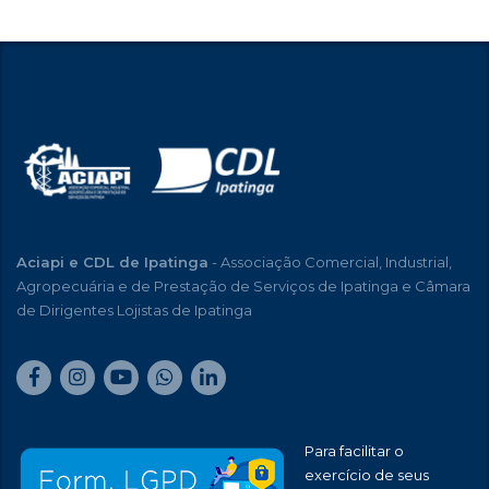
Aciapi e CDL de Ipatinga
- Associação Comercial, Industrial,
Agropecuária e de Prestação de Serviços de Ipatinga e Câmara
de Dirigentes Lojistas de Ipatinga
Para facilitar o
exercício de seus