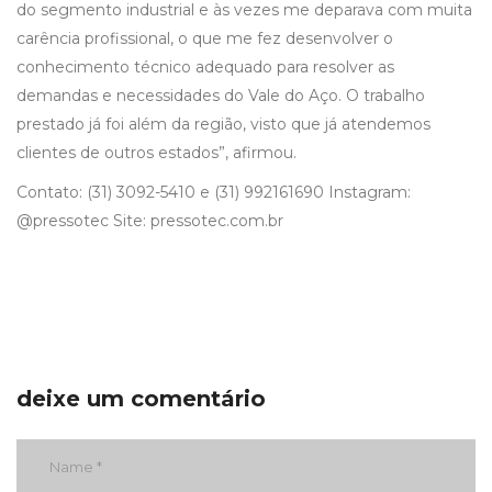
do segmento industrial e às vezes me deparava com muita
carência profissional, o que me fez desenvolver o
conhecimento técnico adequado para resolver as
demandas e necessidades do Vale do Aço. O trabalho
prestado já foi além da região, visto que já atendemos
clientes de outros estados”, afirmou.
Contato: (31) 3092-5410 e (31) 992161690 Instagram:
@pressotec Site: pressotec.com.br
deixe um comentário