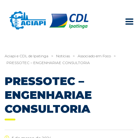
Aciapi e CDL de Ipatinga
>
Notícias
>
Associado em Foco
>
PRESSOTEC – ENGENHARIAE CONSULTORIA
PRESSOTEC –
ENGENHARIAE
CONSULTORIA