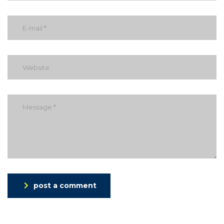
post a comment