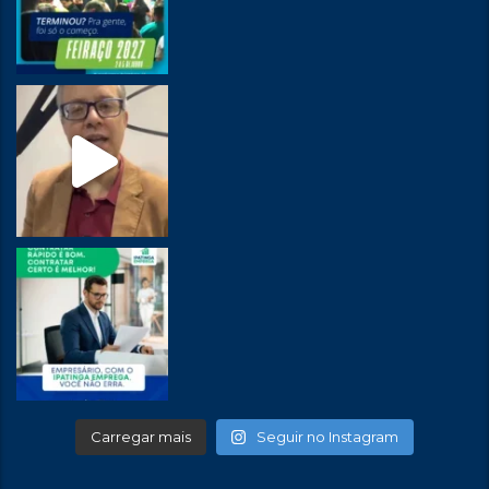
Carregar mais
Seguir no Instagram