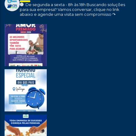
De segunda a sexta - 8h às 18h
Buscando soluções
para sua empresa?
Vamos conversar, clique no link
abaixo e agende uma visita sem compromisso ↷