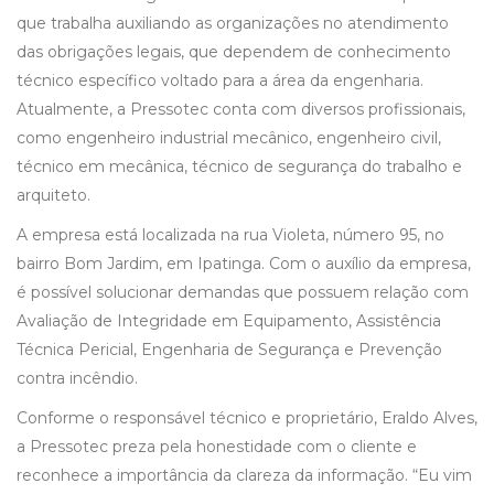
que trabalha auxiliando as organizações no atendimento
das obrigações legais, que dependem de conhecimento
técnico específico voltado para a área da engenharia.
Atualmente, a Pressotec conta com diversos profissionais,
como engenheiro industrial mecânico, engenheiro civil,
técnico em mecânica, técnico de segurança do trabalho e
arquiteto.
A empresa está localizada na rua Violeta, número 95, no
bairro Bom Jardim, em Ipatinga. Com o auxílio da empresa,
é possível solucionar demandas que possuem relação com
Avaliação de Integridade em Equipamento, Assistência
Técnica Pericial, Engenharia de Segurança e Prevenção
contra incêndio.
Conforme o responsável técnico e proprietário, Eraldo Alves,
a Pressotec preza pela honestidade com o cliente e
reconhece a importância da clareza da informação. “Eu vim