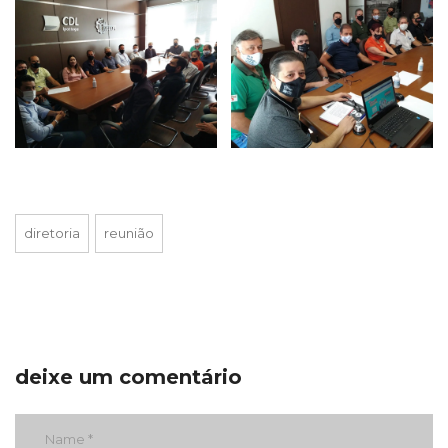
diretoria
reunião
deixe um comentário