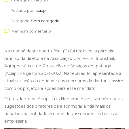
11 de agosto de 2021
Postado por:
aciapi
Categoria:
Sem categoria
Nenhum comentário
Na manhã desta quarta-feira (11) foi realizada a primeira
reunião da diretoria da Associação Comercial, Industrial,
Agropecuária e de Prestação de Serviços de Ipatinga
(Aciapi) na gestão 2021-2023. Na reunião foi apresentada a
atual situação da entidade aos membros da diretoria, assim
como os projetos e ações para esse mandato.
O presidente da Aciapi, Luís Henrique Alves, também ouviu
sugestões dos diretores para aprimorar ainda mais os
trabalhos da entidade em prol dos associados e da classe
empresarial.