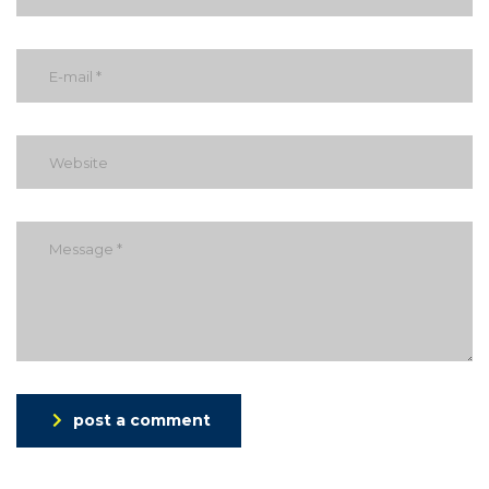
post a comment