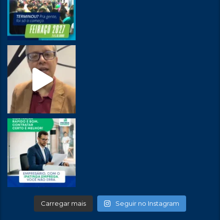
Carregar mais
Seguir no Instagram