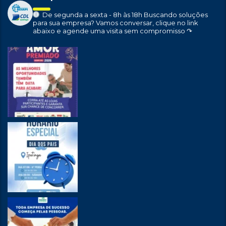
De segunda a sexta - 8h às 18h
Buscando soluções
para sua empresa?
Vamos conversar, clique no link
abaixo e agende uma visita sem compromisso ↷