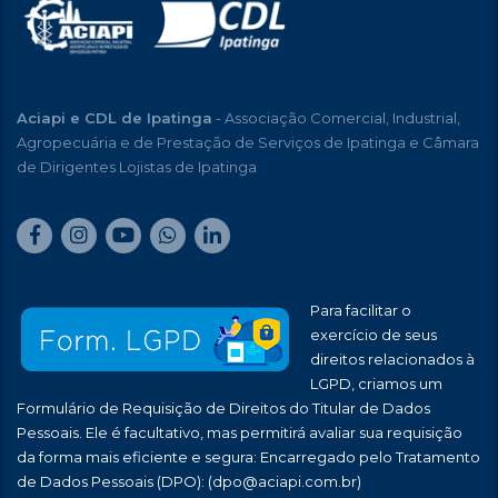
Aciapi e CDL de Ipatinga
- Associação Comercial, Industrial,
Agropecuária e de Prestação de Serviços de Ipatinga e Câmara
de Dirigentes Lojistas de Ipatinga
Para facilitar o
exercício de seus
direitos relacionados à
LGPD, criamos um
Formulário de Requisição de Direitos do Titular de Dados
Pessoais. Ele é facultativo, mas permitirá avaliar sua requisição
da forma mais eficiente e segura: Encarregado pelo Tratamento
de Dados Pessoais (DPO):
(dpo@aciapi.com.br)