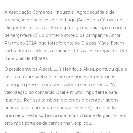
A Associação Comercial, Industrial, Agropecuária e de
Prestação de Serviços de Ipatinga (Aciapi) e a Câmara de
Dirigentes Lojistas (CDL) de Ipatinga realizaram, na manhã
de terça-feira (21), o primeiro sorteio da campanha Amor
Premiado 2024, que foi referente ao Dia das Mães. Foram
sorteados na sede das entidades três vales-compra de R$ 1
mil e dois de R$ 500.
O presidente da Aciapi, Luís Henrique Alves, pontuou que o
intuito da campanha é fazer com que os empresários
consigam presentear quem valoriza seu comércio. “A
valorização do comércio local é muito importante para
Ipatinga. Por isso também devemos presentear quem
prioriza fazer compras em nossa cidade. Quem não foi
premiado neste sorteio, ainda terá a chance de ganhar nos
próximos sorteios da campanha”, explicou.