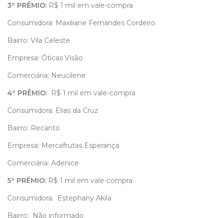
3º PRÊMIO:
R$ 1 mil em vale-compra
Consumidora: Maxiliane Fernandes Cordeiro
Bairro: Vila Celeste
Empresa: Óticas Visão
Comerciária: Neucilene
4º PRÊMIO:
R$ 1 mil em vale-compra
Consumidora: Elias da Cruz
Bairro: Recanto
Empresa: Mercafrutas Esperança
Comerciária: Adenice
5º PRÊMIO:
R$ 1 mil em vale-compra
Consumidora: Estephany Akila
Bairro: Não informado