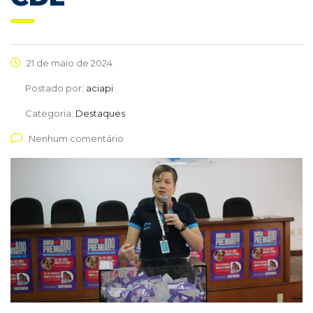
21 de maio de 2024
Postado por:
aciapi
Categoria:
Destaques
Nenhum comentário