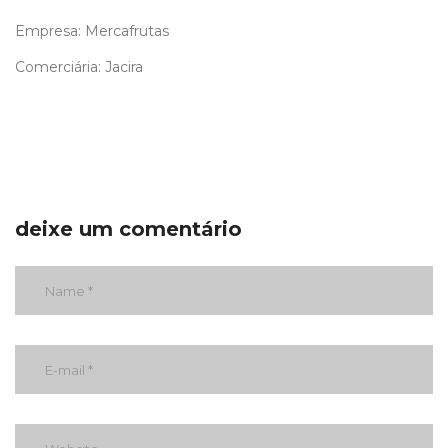
Empresa: Mercafrutas
Comerciária: Jacira
deixe um comentário