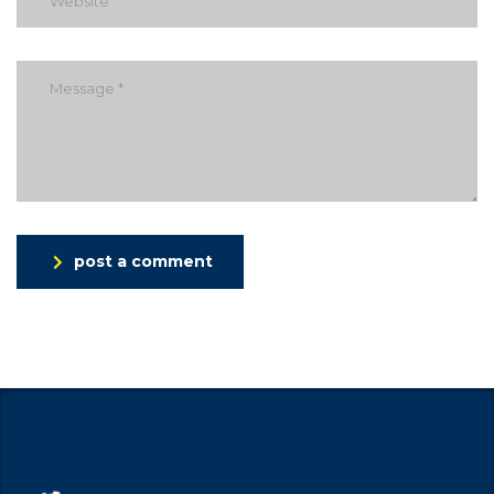
post a comment