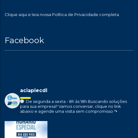
Clique aqui
e leia nossa Política de Privacidade completa.
Facebook
aciapiecdl
De segunda a sexta - 8h às 18h
Buscando soluções
para sua empresa?
Vamos conversar, clique no link
abaixo e agende uma visita sem compromisso ↷