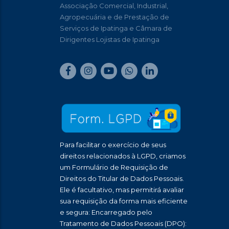
Associação Comercial, Industrial,
Agropecuária e de Prestação de
Serviços de Ipatinga e Câmara de
Dirigentes Lojistas de Ipatinga
Para facilitar o exercício de seus
direitos relacionados à LGPD, criamos
um Formulário de Requisição de
Direitos do Titular de Dados Pessoais.
Ele é facultativo, mas permitirá avaliar
sua requisição da forma mais eficiente
e segura: Encarregado pelo
Tratamento de Dados Pessoais (DPO):