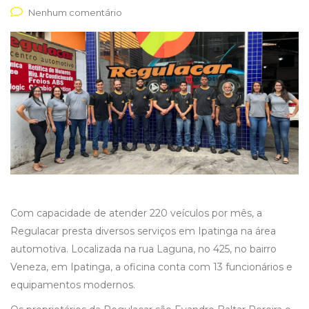
Nenhum comentário
Com capacidade de atender 220 veículos por mês, a
Regulacar presta diversos serviços em Ipatinga na área
automotiva. Localizada na rua Laguna, no 425, no bairro
Veneza, em Ipatinga, a oficina conta com 13 funcionários e
equipamentos modernos.