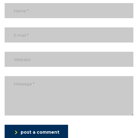
post a comment