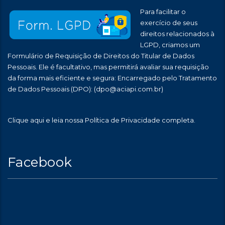
Para facilitar o
exercício de seus
direitos relacionados à
LGPD, criamos um
Formulário de Requisição de Direitos do Titular de Dados
Pessoais. Ele é facultativo, mas permitirá avaliar sua requisição
da forma mais eficiente e segura: Encarregado pelo Tratamento
de Dados Pessoais (DPO):
(dpo@aciapi.com.br)
Clique aqui
e leia nossa Política de Privacidade completa.
Facebook