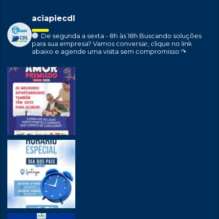
aciapiecdl
De segunda a sexta - 8h às 18h
Buscando soluções
para sua empresa?
Vamos conversar, clique no link
abaixo e agende uma visita sem compromisso ↷