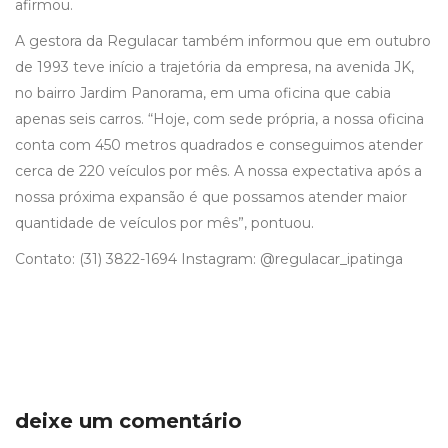
afirmou.
A gestora da Regulacar também informou que em outubro
de 1993 teve início a trajetória da empresa, na avenida JK,
no bairro Jardim Panorama, em uma oficina que cabia
apenas seis carros. “Hoje, com sede própria, a nossa oficina
conta com 450 metros quadrados e conseguimos atender
cerca de 220 veículos por mês. A nossa expectativa após a
nossa próxima expansão é que possamos atender maior
quantidade de veículos por mês”, pontuou.
Contato: (31) 3822-1694 Instagram: @regulacar_ipatinga
deixe um comentário