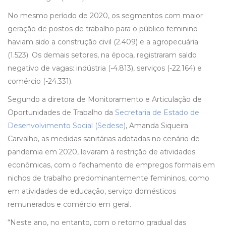
No mesmo período de 2020, os segmentos com maior
geração de postos de trabalho para o público feminino
haviam sido a construção civil (2.409) e a agropecuária
(1.523). Os demais setores, na época, registraram saldo
negativo de vagas: indústria (-4.813), serviços (-22.164) e
comércio (-24.331).
Segundo a diretora de Monitoramento e Articulação de
Oportunidades de Trabalho da
Secretaria de Estado de
Desenvolvimento Social (Sedese)
, Amanda Siqueira
Carvalho, as medidas sanitárias adotadas no cenário de
pandemia em 2020, levaram à restrição de atividades
econômicas, com o fechamento de empregos formais em
nichos de trabalho predominantemente femininos, como
em atividades de educação, serviço domésticos
remunerados e comércio em geral.
“Neste ano, no entanto, com o retorno gradual das