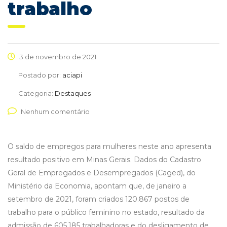
trabalho
3 de novembro de 2021
Postado por:
aciapi
Categoria:
Destaques
Nenhum comentário
O saldo de empregos para mulheres neste ano apresenta
resultado positivo em Minas Gerais. Dados do Cadastro
Geral de Empregados e Desempregados (Caged), do
Ministério da Economia, apontam que, de janeiro a
setembro de 2021, foram criados 120.867 postos de
trabalho para o público feminino no estado, resultado da
admissão de 605.185 trabalhadoras e do desligamento de