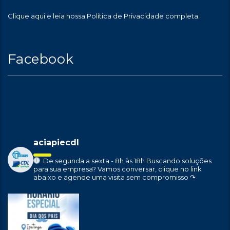
Clique aqui
e leia nossa Política de Privacidade completa.
Facebook
aciapiecdl
De segunda a sexta - 8h às 18h
Buscando soluções
para sua empresa?
Vamos conversar, clique no link
abaixo e agende uma visita sem compromisso ↷