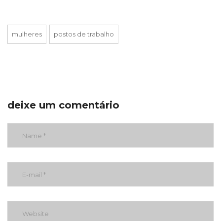
mulheres
postos de trabalho
deixe um comentário