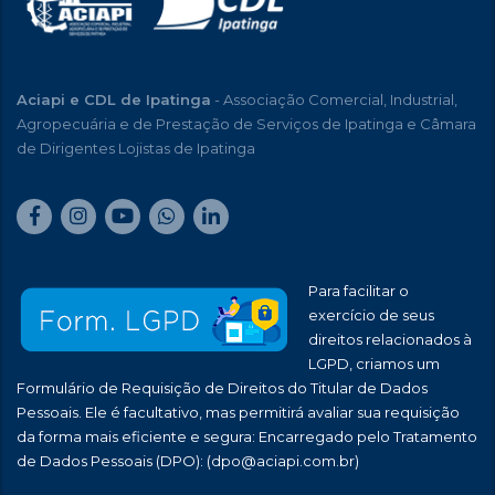
Aciapi e CDL de Ipatinga
- Associação Comercial, Industrial,
Agropecuária e de Prestação de Serviços de Ipatinga e Câmara
de Dirigentes Lojistas de Ipatinga
Para facilitar o
exercício de seus
direitos relacionados à
LGPD, criamos um
Formulário de Requisição de Direitos do Titular de Dados
Pessoais. Ele é facultativo, mas permitirá avaliar sua requisição
da forma mais eficiente e segura: Encarregado pelo Tratamento
de Dados Pessoais (DPO):
(dpo@aciapi.com.br)