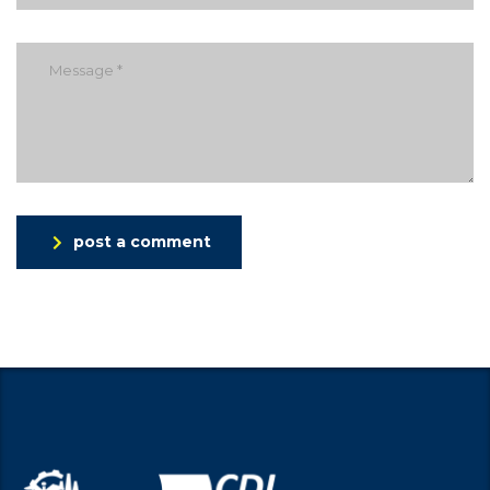
post a comment