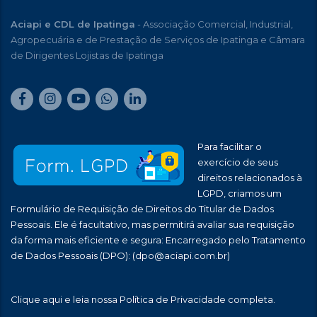
Aciapi e CDL de Ipatinga
- Associação Comercial, Industrial,
Agropecuária e de Prestação de Serviços de Ipatinga e Câmara
de Dirigentes Lojistas de Ipatinga
Para facilitar o
exercício de seus
direitos relacionados à
LGPD, criamos um
Formulário de Requisição de Direitos do Titular de Dados
Pessoais. Ele é facultativo, mas permitirá avaliar sua requisição
da forma mais eficiente e segura: Encarregado pelo Tratamento
de Dados Pessoais (DPO):
(dpo@aciapi.com.br)
Clique aqui
e leia nossa Política de Privacidade completa.