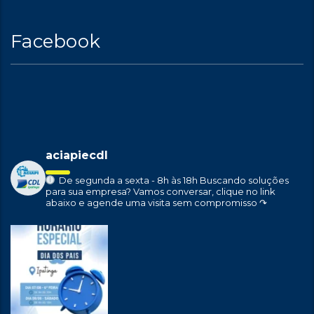
Facebook
aciapiecdl
De segunda a sexta - 8h às 18h
Buscando soluções
para sua empresa?
Vamos conversar, clique no link
abaixo e agende uma visita sem compromisso ↷