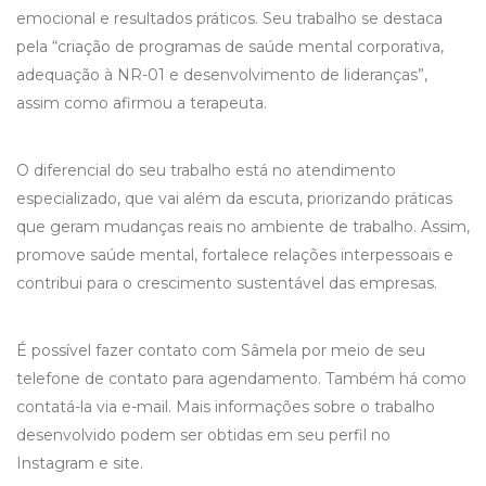
emocional e resultados práticos. Seu trabalho se destaca
pela “criação de programas de saúde mental corporativa,
adequação à NR-01 e desenvolvimento de lideranças”,
assim como afirmou a terapeuta.
O diferencial do seu trabalho está no atendimento
especializado, que vai além da escuta, priorizando práticas
que geram mudanças reais no ambiente de trabalho. Assim,
promove saúde mental, fortalece relações interpessoais e
contribui para o crescimento sustentável das empresas.
É possível fazer contato com Sâmela por meio de seu
telefone de contato para agendamento. Também há como
contatá-la via e-mail. Mais informações sobre o trabalho
desenvolvido podem ser obtidas em seu perfil no
Instagram e site.