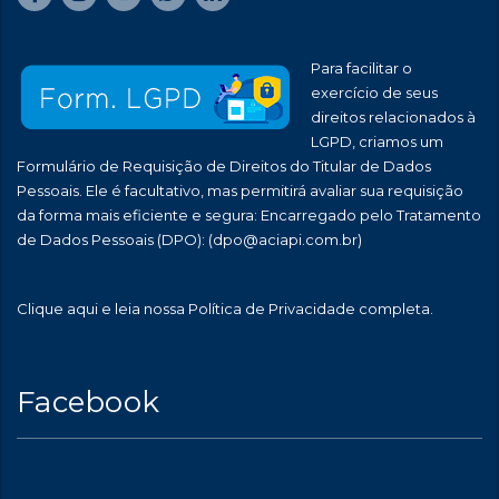
Para facilitar o
exercício de seus
direitos relacionados à
LGPD, criamos um
Formulário de Requisição de Direitos do Titular de Dados
Pessoais. Ele é facultativo, mas permitirá avaliar sua requisição
da forma mais eficiente e segura: Encarregado pelo Tratamento
de Dados Pessoais (DPO):
(dpo@aciapi.com.br)
Clique aqui
e leia nossa Política de Privacidade completa.
Facebook