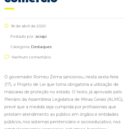
18 de abril de 2020
Postado por:
aciapi
Categoria:
Destaques
Nenhum comentário
O governador Romeu Zema sancionou, nesta sexta-feira
(17), o Projeto de Lei que torna obrigatória a utilização de
máscaras de proteção no estado. O texto, já aprovado pelo
Plenário da Assembleia Legislativa de Minas Gerais (ALMG),
prevê que a medida seja cumprida por profissionais que
prestam atendimento ao público em órgãos e entidades
públicos, nos sistemas penitenciário e socioeducativo, nos