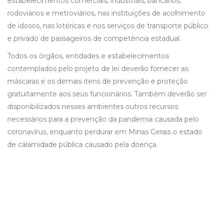
estabelecimentos comerciais, industriais, bancários,
rodoviários e metroviários, nas instituições de acolhimento
de idosos, nas lotéricas e nos serviços de transporte público
e privado de passageiros de competência estadual.
Todos os órgãos, entidades e estabelecimentos
contemplados pelo projeto de lei deverão fornecer as
máscaras e os demais itens de prevenção e proteção
gratuitamente aos seus funcionários. Também deverão ser
disponibilizados nesses ambientes outros recursos
necessários para a prevenção da pandemia causada pelo
coronavírus, enquanto perdurar em Minas Gerais o estado
de calamidade pública causado pela doença.