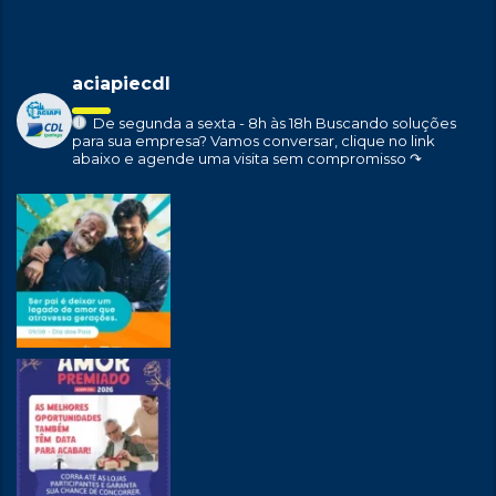
aciapiecdl
De segunda a sexta - 8h às 18h
Buscando soluções
para sua empresa?
Vamos conversar, clique no link
abaixo e agende uma visita sem compromisso ↷