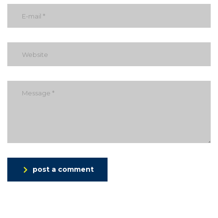
post a comment