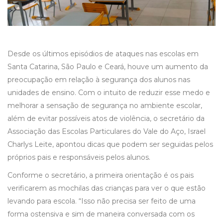
Desde os últimos episódios de ataques nas escolas em
Santa Catarina, São Paulo e Ceará, houve um aumento da
preocupação em relação à segurança dos alunos nas
unidades de ensino. Com o intuito de reduzir esse medo e
melhorar a sensação de segurança no ambiente escolar,
além de evitar possíveis atos de violência, o secretário da
Associação das Escolas Particulares do Vale do Aço, Israel
Charlys Leite, apontou dicas que podem ser seguidas pelos
próprios pais e responsáveis pelos alunos.
Conforme o secretário, a primeira orientação é os pais
verificarem as mochilas das crianças para ver o que estão
levando para escola. “Isso não precisa ser feito de uma
forma ostensiva e sim de maneira conversada com os