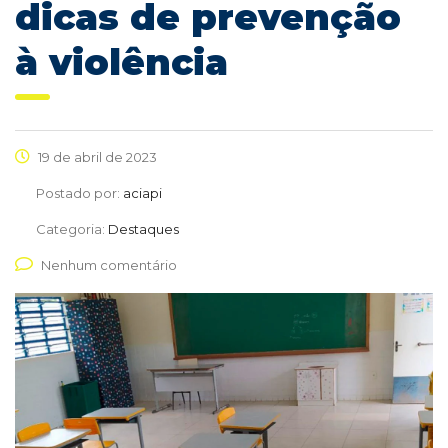
dicas de prevenção
à violência
19 de abril de 2023
Postado por:
aciapi
Categoria:
Destaques
Nenhum comentário