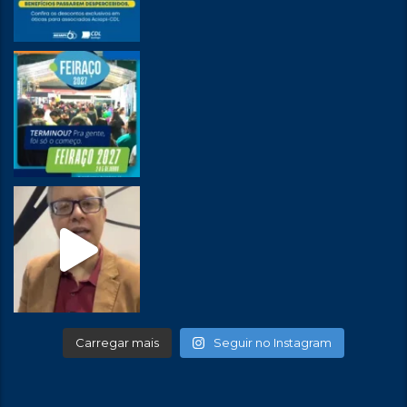
Carregar mais
Seguir no Instagram