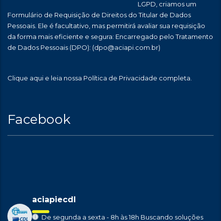
LGPD, criamos um
Formulário de Requisição de Direitos do Titular de Dados
Pessoais. Ele é facultativo, mas permitirá avaliar sua requisição
da forma mais eficiente e segura: Encarregado pelo Tratamento
de Dados Pessoais (DPO):
(dpo@aciapi.com.br)
Clique aqui
e leia nossa Política de Privacidade completa.
Facebook
aciapiecdl
De segunda a sexta - 8h às 18h
Buscando soluções