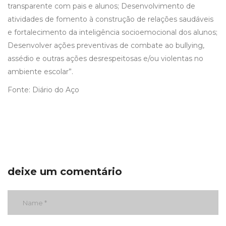
transparente com pais e alunos; Desenvolvimento de
atividades de fomento à construção de relações saudáveis
e fortalecimento da inteligência socioemocional dos alunos;
Desenvolver ações preventivas de combate ao bullying,
assédio e outras ações desrespeitosas e/ou violentas no
ambiente escolar”.
Fonte: Diário do Aço
deixe um comentário