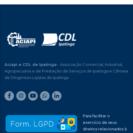
Aciapi e CDL de Ipatinga
- Associação Comercial, Industrial,
Agropecuária e de Prestação de Serviços de Ipatinga e Câmara
de Dirigentes Lojistas de Ipatinga
Para facilitar o
exercício de seus
direitos relacionados à