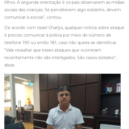
filhos. A segunda orientação é os pais observarem as mídias
sociais das crianças. Se perceberem algo estranho, devem
comunicar à escola”, contou.
De acordo com Israel Charlys, qualquer notícia sobre ataque
é preciso comunicar à polícia por meio do número de
telefone 190 ou então 181, caso não queira se identificar.
“Vale ressaltar que esses ataques que ocorreram
recentemente não são interligados. São casos isolados”,
disse.