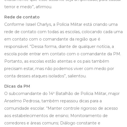
terror e medo”, afirmou.
Rede de contato
Conforme Israel Charlys, a Polícia Militar está criando uma
rede de contato com todas as escolas, colocando cada uma
em contato com o comandante da região que é
responsável. “Dessa forma, diante de qualquer notícia, a
escola pode entrar em contato com o comandante da PM.
Portanto, as escolas estão atentas e os pais também
precisam estar, mas não podemos viver com medo por
conta desses ataques isolados”, salientou.
Dicas da PM
O subcomandante do 14º Batalhão de Polícia Militar, major
Anselmo Pedrosa, também repassou dicas para a
comunidade escolar. “Manter controle rigoroso de acesso
aos estabelecimentos de ensino; Monitoramento de
corredores e áreas comuns; Diálogo constante e