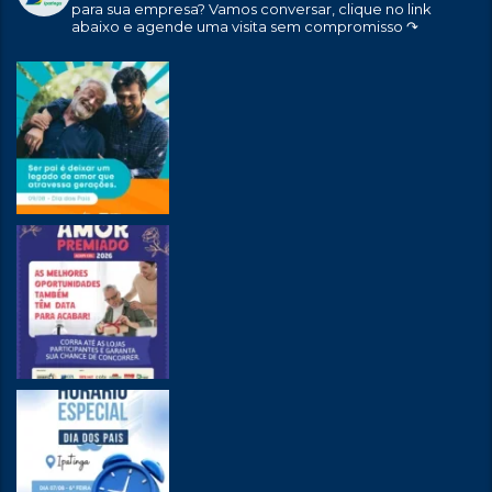
para sua empresa?
Vamos conversar, clique no link
abaixo e agende uma visita sem compromisso ↷