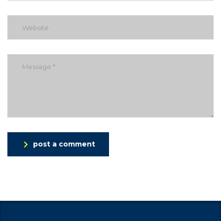
post a comment