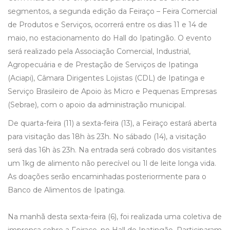
segmentos, a segunda edição da Feiraço – Feira Comercial
de Produtos e Serviços, ocorrerá entre os dias 11 e 14 de
maio, no estacionamento do Hall do Ipatingão. O evento
será realizado pela Associação Comercial, Industrial,
Agropecuária e de Prestação de Serviços de Ipatinga
(Aciapi), Câmara Dirigentes Lojistas (CDL) de Ipatinga e
Serviço Brasileiro de Apoio às Micro e Pequenas Empresas
(Sebrae), com o apoio da administração municipal.
De quarta-feira (11) a sexta-feira (13), a Feiraço estará aberta
para visitação das 18h às 23h. No sábado (14), a visitação
será das 16h às 23h. Na entrada será cobrado dos visitantes
um 1kg de alimento não perecível ou 1l de leite longa vida.
As doações serão encaminhadas posteriormente para o
Banco de Alimentos de Ipatinga.
Na manhã desta sexta-feira (6), foi realizada uma coletiva de