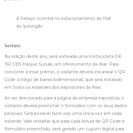
A Feiraço ocorrerá no estacionamento do Hall
do Ipatingão
Sorteio
Na edição deste ano, será sorteada uma motocicleta DK
150 CBS Haojue Suzuki, um oferecimento da Aliar. Para
concorrer a esse prêmio, o visitante deverá escanear o QR
Code (código de barras bidimensional), que será instalado
em todos os estandes dos expositores da feira.
Ao ser direcionado para a página da empresa expositora, o
visitante deverá preencher o formulário com os seus dados
pessoais. Será possível fazer isso uma única vez em cada
estande. Vale ressaltar que para cada leitura de QR Code e
formulário preenchido, será gerado um cupom digital para