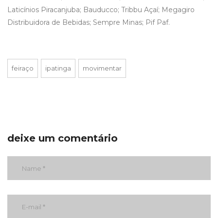
Laticínios Piracanjuba; Bauducco; Tribbu Açaí; Megagiro
Distribuidora de Bebidas; Sempre Minas; Pif Paf.
feiraço
ipatinga
movimentar
deixe um comentário