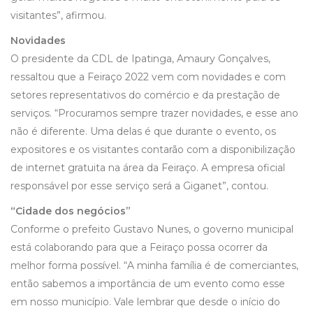
visitantes”, afirmou.
Novidades
O presidente da CDL de Ipatinga, Amaury Gonçalves,
ressaltou que a Feiraço 2022 vem com novidades e com
setores representativos do comércio e da prestação de
serviços. “Procuramos sempre trazer novidades, e esse ano
não é diferente. Uma delas é que durante o evento, os
expositores e os visitantes contarão com a disponibilização
de internet gratuita na área da Feiraço. A empresa oficial
responsável por esse serviço será a Giganet”, contou.
“Cidade dos negócios”
Conforme o prefeito Gustavo Nunes, o governo municipal
está colaborando para que a Feiraço possa ocorrer da
melhor forma possível. “A minha família é de comerciantes,
então sabemos a importância de um evento como esse
em nosso município. Vale lembrar que desde o início do