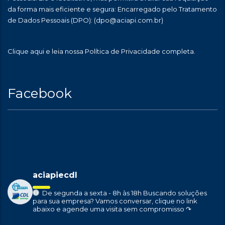
da forma mais eficiente e segura: Encarregado pelo Tratamento
de Dados Pessoais (DPO):
(dpo@aciapi.com.br)
Clique aqui
e leia nossa Política de Privacidade completa.
Facebook
aciapiecdl
De segunda a sexta - 8h às 18h
Buscando soluções
para sua empresa?
Vamos conversar, clique no link
abaixo e agende uma visita sem compromisso ↷