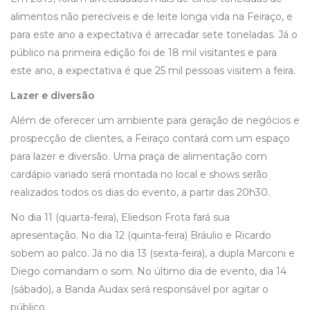
alimentos não perecíveis e de leite longa vida na Feiraço, e
para este ano a expectativa é arrecadar sete toneladas. Já o
público na primeira edição foi de 18 mil visitantes e para
este ano, a expectativa é que 25 mil pessoas visitem a feira.
Lazer e diversão
Além de oferecer um ambiente para geração de negócios e
prospecção de clientes, a Feiraço contará com um espaço
para lazer e diversão. Uma praça de alimentação com
cardápio variado será montada no local e shows serão
realizados todos os dias do evento, a partir das 20h30.
No dia 11 (quarta-feira), Eliedson Frota fará sua
apresentação. No dia 12 (quinta-feira) Bráulio e Ricardo
sobem ao palco. Já no dia 13 (sexta-feira), a dupla Marconi e
Diego comandam o som. No último dia de evento, dia 14
(sábado), a Banda Audax será responsável por agitar o
público.