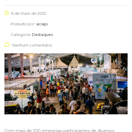
6 de maio de 2022
Postado por:
aciapi
Categoria:
Destaques
Nenhum comentário
Com mais de 100 empresas participantes de diversos