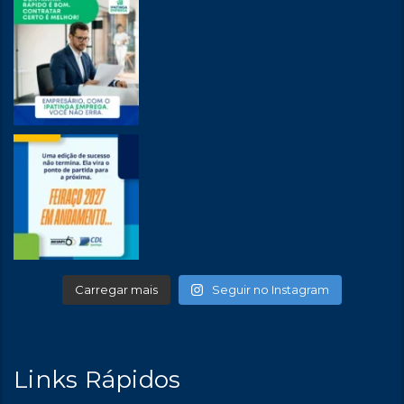
Carregar mais
Seguir no Instagram
Links Rápidos