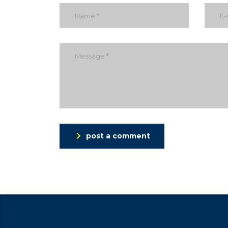
post a comment