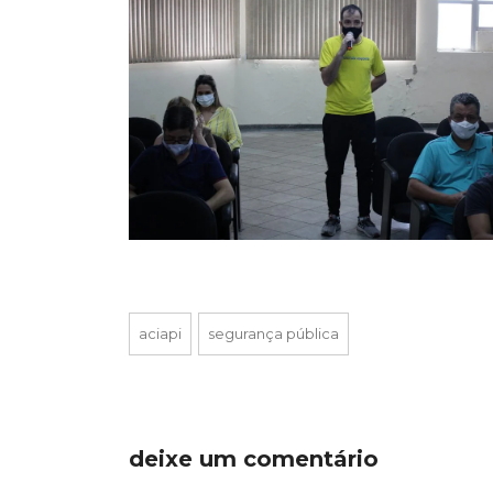
aciapi
segurança pública
deixe um comentário