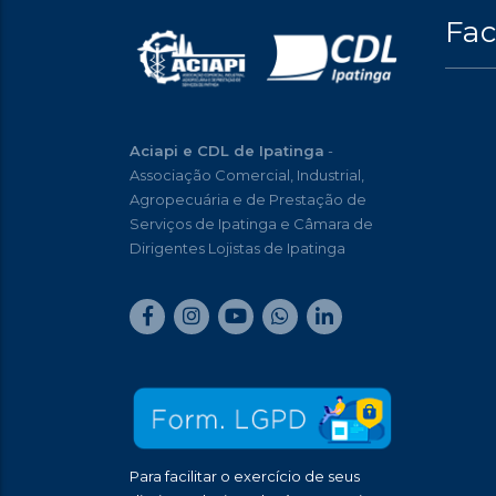
Fa
Aciapi e CDL de Ipatinga
-
Associação Comercial, Industrial,
Agropecuária e de Prestação de
Serviços de Ipatinga e Câmara de
Dirigentes Lojistas de Ipatinga
Para facilitar o exercício de seus