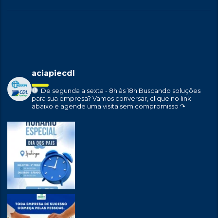
aciapiecdl
De segunda a sexta - 8h às 18h
Buscando soluções
para sua empresa?
Vamos conversar, clique no link
abaixo e agende uma visita sem compromisso ↷