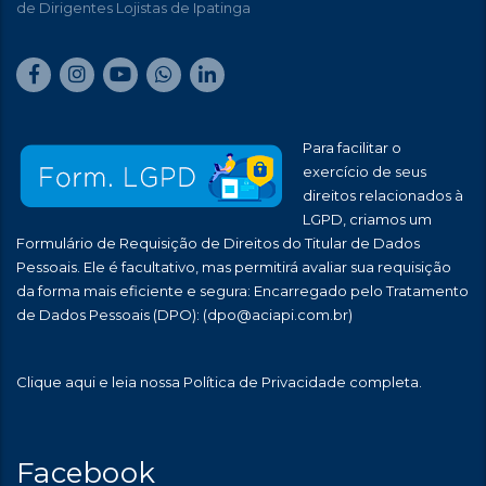
de Dirigentes Lojistas de Ipatinga
Para facilitar o
exercício de seus
direitos relacionados à
LGPD, criamos um
Formulário de Requisição de Direitos do Titular de Dados
Pessoais. Ele é facultativo, mas permitirá avaliar sua requisição
da forma mais eficiente e segura: Encarregado pelo Tratamento
de Dados Pessoais (DPO):
(dpo@aciapi.com.br)
Clique aqui
e leia nossa Política de Privacidade completa.
Facebook