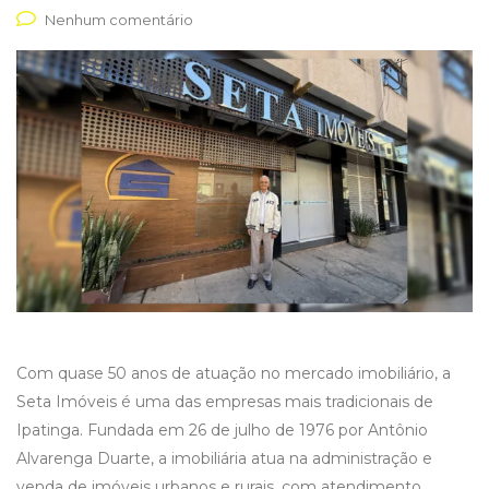
Nenhum comentário
Com quase 50 anos de atuação no mercado imobiliário, a
Seta Imóveis é uma das empresas mais tradicionais de
Ipatinga. Fundada em 26 de julho de 1976 por Antônio
Alvarenga Duarte, a imobiliária atua na administração e
venda de imóveis urbanos e rurais, com atendimento