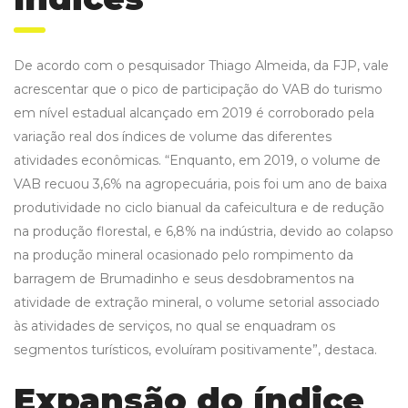
De acordo com o pesquisador Thiago Almeida, da FJP, vale
acrescentar que o pico de participação do VAB do turismo
em nível estadual alcançado em 2019 é corroborado pela
variação real dos índices de volume das diferentes
atividades econômicas. “Enquanto, em 2019, o volume de
VAB recuou 3,6% na agropecuária, pois foi um ano de baixa
produtividade no ciclo bianual da cafeicultura e de redução
na produção florestal, e 6,8% na indústria, devido ao colapso
na produção mineral ocasionado pelo rompimento da
barragem de Brumadinho e seus desdobramentos na
atividade de extração mineral, o volume setorial associado
às atividades de serviços, no qual se enquadram os
segmentos turísticos, evoluíram positivamente”, destaca.
Expansão do índice