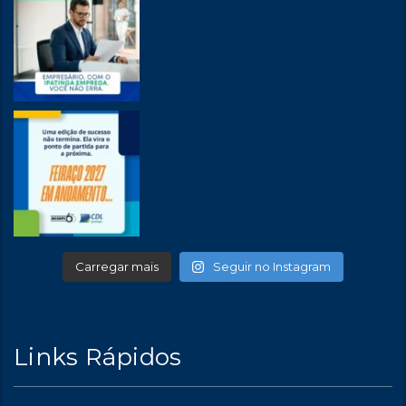
Carregar mais
Seguir no Instagram
Links Rápidos