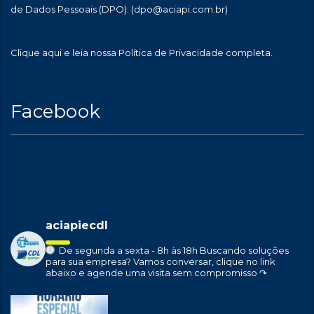
de Dados Pessoais (DPO):
(dpo@aciapi.com.br)
Clique aqui
e leia nossa Política de Privacidade completa.
Facebook
aciapiecdl
De segunda a sexta - 8h às 18h
Buscando soluções
para sua empresa?
Vamos conversar, clique no link
abaixo e agende uma visita sem compromisso ↷