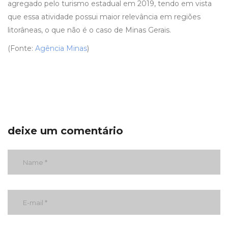
agregado pelo turismo estadual em 2019, tendo em vista
que essa atividade possui maior relevância em regiões
litorâneas, o que não é o caso de Minas Gerais.
(Fonte:
Agência Minas
)
deixe um comentário