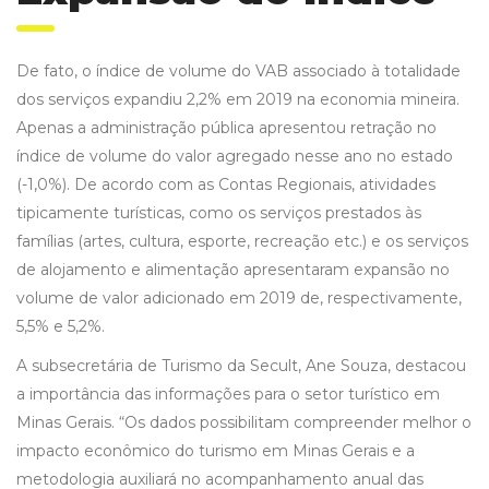
De fato, o índice de volume do VAB associado à totalidade
dos serviços expandiu 2,2% em 2019 na economia mineira.
Apenas a administração pública apresentou retração no
índice de volume do valor agregado nesse ano no estado
(-1,0%). De acordo com as Contas Regionais, atividades
tipicamente turísticas, como os serviços prestados às
famílias (artes, cultura, esporte, recreação etc.) e os serviços
de alojamento e alimentação apresentaram expansão no
volume de valor adicionado em 2019 de, respectivamente,
5,5% e 5,2%.
A subsecretária de Turismo da Secult, Ane Souza, destacou
a importância das informações para o setor turístico em
Minas Gerais. “Os dados possibilitam compreender melhor o
impacto econômico do turismo em Minas Gerais e a
metodologia auxiliará no acompanhamento anual das