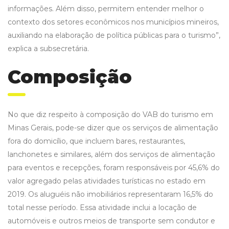
informações. Além disso, permitem entender melhor o
contexto dos setores econômicos nos municípios mineiros,
auxiliando na elaboração de política públicas para o turismo”,
explica a subsecretária.
Composição
No que diz respeito à composição do VAB do turismo em
Minas Gerais, pode-se dizer que os serviços de alimentação
fora do domicílio, que incluem bares, restaurantes,
lanchonetes e similares, além dos serviços de alimentação
para eventos e recepções, foram responsáveis por 45,6% do
valor agregado pelas atividades turísticas no estado em
2019. Os aluguéis não imobiliários representaram 16,5% do
total nesse período. Essa atividade inclui a locação de
automóveis e outros meios de transporte sem condutor e