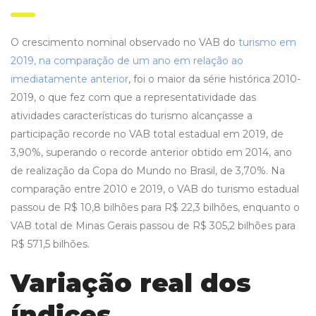
O crescimento nominal observado no VAB do
turismo em
2019, na comparação de um ano em relação ao
imediatamente anterior
, foi o maior da série histórica 2010-
2019, o que fez com que a representatividade das
atividades características do turismo alcançasse a
participação recorde no VAB total estadual em 2019, de
3,90%, superando o recorde anterior obtido em 2014, ano
de realização da Copa do Mundo no Brasil, de 3,70%. Na
comparação entre 2010 e 2019, o VAB do turismo estadual
passou de R$ 10,8 bilhões para R$ 22,3 bilhões, enquanto o
VAB total de Minas Gerais passou de R$ 305,2 bilhões para
R$ 571,5 bilhões.
Variação real dos
índices