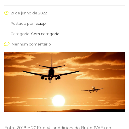
21 de junho de 2022
Postado por:
aciapi
Categoria:
Sem categoria
Nenhum comentário
Entre 2018 e 2019, o Valor Adicionado Bruto (VAB) do