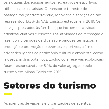
os aluguéis dos equipamentos recreativos e esportivos
utilizados pelos turistas. O transporte terrestre de
passageiros (metroferroviário, rodoviário e serviços de táxi)
representou 13,3% do VAB turístico estadual em 2019. Os
serviços prestados às famílias (que incluem as atividades
artísticas, criativas e espetáculos, atividades de recreação e
lazer como parques de diversão e parques temáticos, a
produção e promoção de eventos esportivos, além de
atividades ligadas ao patrimônio cultural e ambiental como
museus, jardins botânicos, zoológico e reservas ecológicas)
foram responsáveis por 5,9% do valor agregado pelo
turismo em Minas Gerais em 2019.
Setores do turismo
As agências de viagens e organizações de eventos,