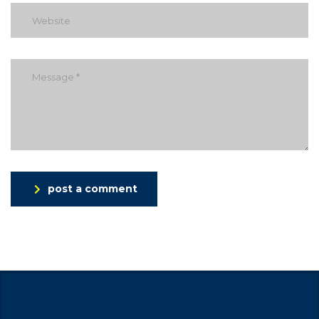
post a comment