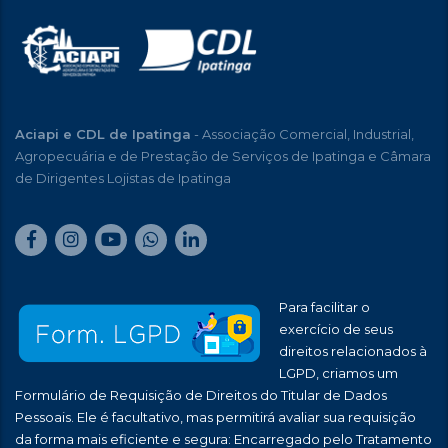
Aciapi e CDL de Ipatinga
- Associação Comercial, Industrial,
Agropecuária e de Prestação de Serviços de Ipatinga e Câmara
de Dirigentes Lojistas de Ipatinga
Para facilitar o
exercício de seus
direitos relacionados à
LGPD, criamos um
Formulário de Requisição de Direitos do Titular de Dados
Pessoais. Ele é facultativo, mas permitirá avaliar sua requisição
da forma mais eficiente e segura: Encarregado pelo Tratamento