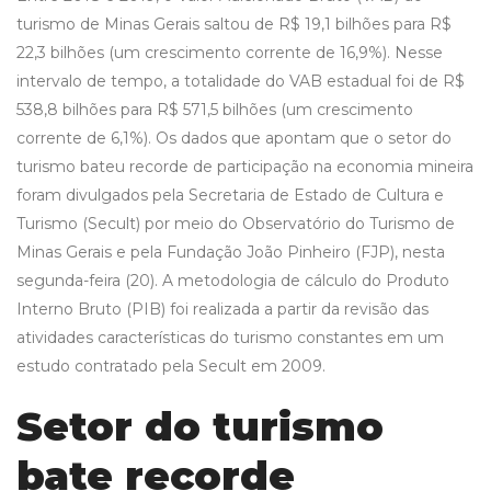
turismo de Minas Gerais saltou de R$ 19,1 bilhões para R$
22,3 bilhões (um crescimento corrente de 16,9%). Nesse
intervalo de tempo, a totalidade do VAB estadual foi de R$
538,8 bilhões para R$ 571,5 bilhões (um crescimento
corrente de 6,1%). Os dados que apontam que o setor do
turismo bateu recorde de participação na economia mineira
foram divulgados pela Secretaria de Estado de Cultura e
Turismo (Secult) por meio do Observatório do Turismo de
Minas Gerais e pela Fundação João Pinheiro (FJP), nesta
segunda-feira (20). A metodologia de cálculo do Produto
Interno Bruto (PIB) foi realizada a partir da revisão das
atividades características do turismo constantes em um
estudo contratado pela Secult em 2009.
Setor do turismo
bate recorde