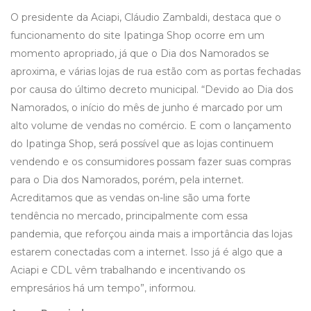
O presidente da Aciapi, Cláudio Zambaldi, destaca que o
funcionamento do site Ipatinga Shop ocorre em um
momento apropriado, já que o Dia dos Namorados se
aproxima, e várias lojas de rua estão com as portas fechadas
por causa do último decreto municipal. “Devido ao Dia dos
Namorados, o início do mês de junho é marcado por um
alto volume de vendas no comércio. E com o lançamento
do Ipatinga Shop, será possível que as lojas continuem
vendendo e os consumidores possam fazer suas compras
para o Dia dos Namorados, porém, pela internet.
Acreditamos que as vendas on-line são uma forte
tendência no mercado, principalmente com essa
pandemia, que reforçou ainda mais a importância das lojas
estarem conectadas com a internet. Isso já é algo que a
Aciapi e CDL vêm trabalhando e incentivando os
empresários há um tempo”, informou.