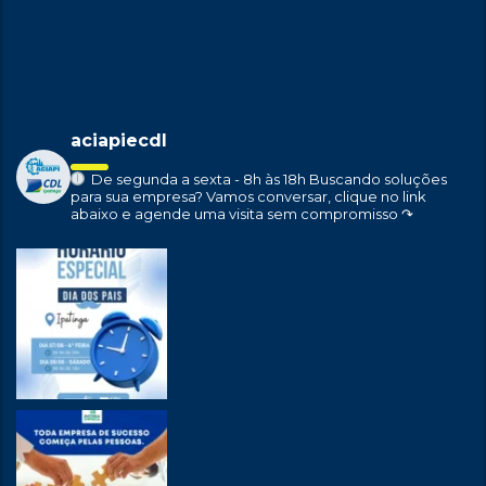
aciapiecdl
De segunda a sexta - 8h às 18h
Buscando soluções
para sua empresa?
Vamos conversar, clique no link
abaixo e agende uma visita sem compromisso ↷