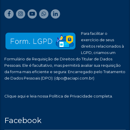
Para facilitar o
exercício de seus
direitos relacionados à
LGPD, criamos um
Formulário de Requisição de Direitos do Titular de Dados
Pessoais. Ele é facultativo, mas permitirá avaliar sua requisição
da forma mais eficiente e segura: Encarregado pelo Tratamento
de Dados Pessoais (DPO):
(dpo@aciapi.com.br)
Clique aqui
e leia nossa Política de Privacidade completa.
Facebook