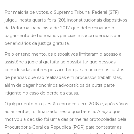
Por maioria de votos, o Supremo Tribunal Federal (STF)
julgou, nesta quarta-feira (20), inconstitucionais dispositivos
da Reforma Trabalhista de 2017 que determinaram o
pagamento de honorários periciais e sucumbenciais por
beneficiários da justiça gratuita.
Pelo entendimento, os dispositivos limitaram o acesso à
assistência judicial gratuita ao possibilitar que pessoas
consideradas pobres possam ter que arcar com os custos
de perícias que são realizadas em processos trabalhistas,
além de pagar honorários advocatícios da outra parte
litigante no caso de perda da causa.
O julgamento da questão começou em 2018 e, após vários
adiamentos, foi finalizado nesta quarta-feira. A ação que
motivou a decisão foi uma das primeiras protocoladas pela
Procuradoria-Geral da Republica (PGR) para contestar as