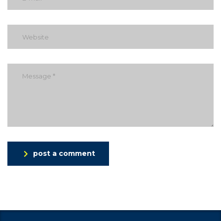
post a comment