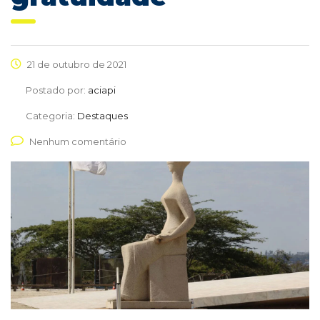
21 de outubro de 2021
Postado por:
aciapi
Categoria:
Destaques
Nenhum comentário