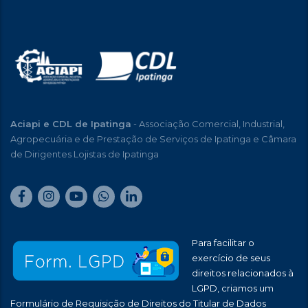
Aciapi e CDL de Ipatinga
- Associação Comercial, Industrial,
Agropecuária e de Prestação de Serviços de Ipatinga e Câmara
de Dirigentes Lojistas de Ipatinga
Para facilitar o
exercício de seus
direitos relacionados à
LGPD, criamos um
Formulário de Requisição de Direitos do Titular de Dados