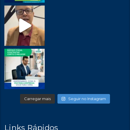
Carregar mais
Seguir no Instagram
Links Rápidos