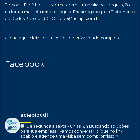
Pessoais. Ele é facultativo, mas permitirá avaliar sua requisição
da forma mais eficiente e segura: Encarregado pelo Tratamento
de Dados Pessoais (DPO):
(dpo@aciapi.com.br)
Clique aqui
e leia nossa Política de Privacidade completa.
Facebook
aciapiecdl
De segunda a sexta - 8h às 18h
Buscando soluções
para sua empresa?
Vamos conversar, clique no link
abaixo e agende uma visita sem compromisso ↷