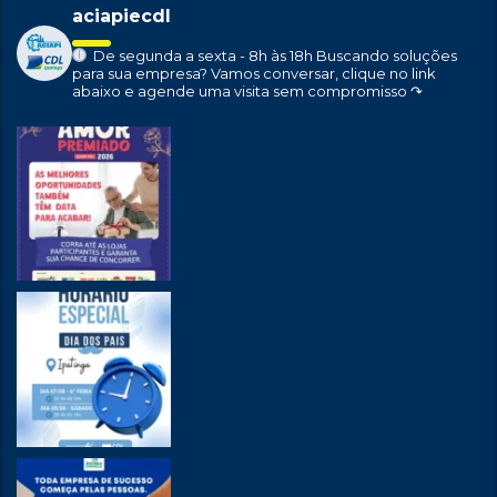
aciapiecdl
De segunda a sexta - 8h às 18h
Buscando soluções
para sua empresa?
Vamos conversar, clique no link
abaixo e agende uma visita sem compromisso ↷