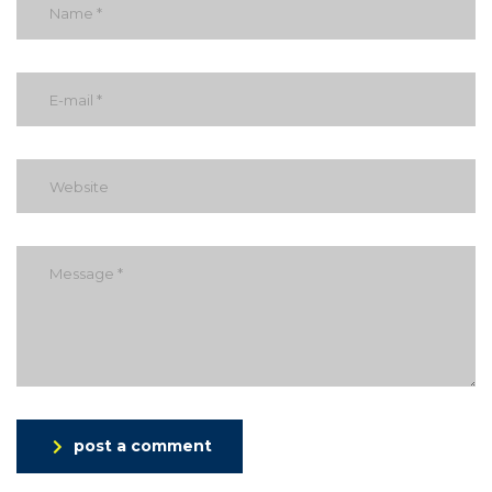
post a comment