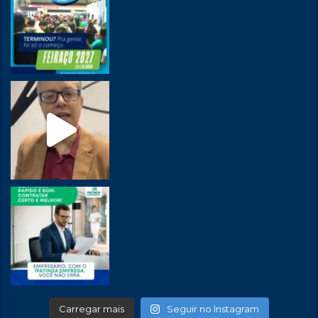
Carregar mais
Seguir no Instagram