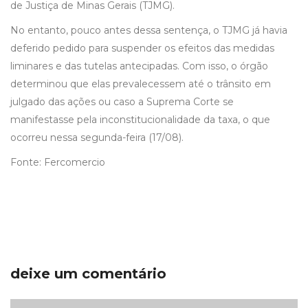
de Justiça de Minas Gerais (TJMG).
No entanto, pouco antes dessa sentença, o TJMG já havia
deferido pedido para suspender os efeitos das medidas
liminares e das tutelas antecipadas. Com isso, o órgão
determinou que elas prevalecessem até o trânsito em
julgado das ações ou caso a Suprema Corte se
manifestasse pela inconstitucionalidade da taxa, o que
ocorreu nessa segunda-feira (17/08).
Fonte: Fercomercio
deixe um comentário