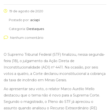
19 de agosto de 2020
Postado por:
aciapi
Categoria:
Destaques
Nenhum comentário
O Supremo Tribunal Federal (STF) finalizou, nessa segunda-
feira (18), o julgamento da Ação Direta de
Inconstitucionalidade (ADI) nº 4411. Na ocasião, por seis
votos a quatro, a Corte declarou inconstitucional a cobrança
da taxa de incêndio em Minas Gerais.
Ao apresentar seu voto, o relator Marco Aurélio Mello
destacou que o tema não é novo para a Suprema Corte.
Segundo o magistrado, o Pleno do STF já apreciou o
assunto quando analisou o Recurso Extraordinário (RE)