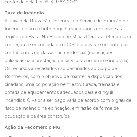
conferida pela Lei nº 14.938/2003”.
Taxa de Incêndio
A Taxa pela Utilização Potencial do Serviço de Extinção de
Incêndio é um tributo pago há vários anos em diversas
regiões do Brasil. No Estado de Minas Gerais, a referida taxa
começou a ser cobrada em 2004 e é devida somente por
contribuintes de classe não residencial (edificações
utilizadas para prestação de serviços, comércio e indústria).
Os recursos arrecadados são destinados ao Corpo de
Bombeiros, com o objetivo de manter à disposição dos
cidadãos uma corporação bem estruturada, treinada e
dotada de equipamentos adequados para extinguir
incêndios. O valor a ser pago varia de acordo com o grau de
risco de incêndio na edificação, em razão da forma de
ocupação e da área construída.
Ação da Fecomércio MG