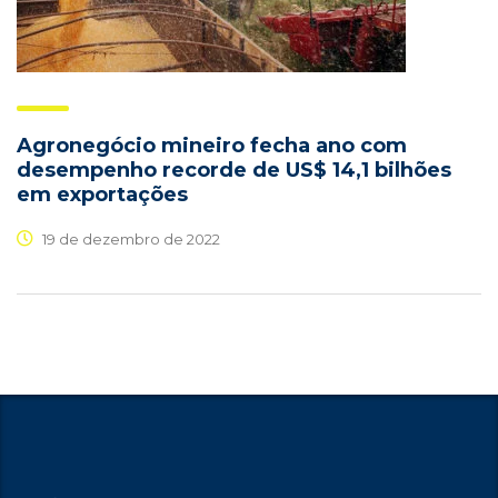
Agronegócio mineiro fecha ano com
desempenho recorde de US$ 14,1 bilhões
em exportações
19 de dezembro de 2022