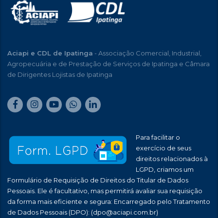
Aciapi e CDL de Ipatinga
- Associação Comercial, Industrial,
Agropecuária e de Prestação de Serviços de Ipatinga e Câmara
de Dirigentes Lojistas de Ipatinga
Para facilitar o
exercício de seus
direitos relacionados à
LGPD, criamos um
Formulário de Requisição de Direitos do Titular de Dados
Pessoais. Ele é facultativo, mas permitirá avaliar sua requisição
da forma mais eficiente e segura: Encarregado pelo Tratamento
de Dados Pessoais (DPO):
(dpo@aciapi.com.br)