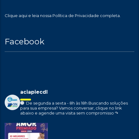
Clique aqui
e leia nossa Política de Privacidade completa.
Facebook
aciapiecdl
De segunda a sexta - 8h às 18h
Buscando soluções
para sua empresa?
Vamos conversar, clique no link
abaixo e agende uma visita sem compromisso ↷