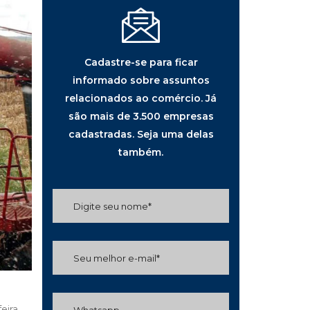
Cadastre-se para ficar
informado sobre assuntos
relacionados ao comércio. Já
são mais de 3.500 empresas
cadastradas. Seja uma delas
também.
eira