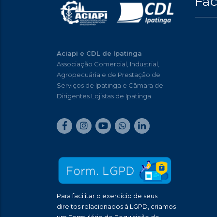
Fa
Aciapi e CDL de Ipatinga
-
Associação Comercial, Industrial,
Agropecuária e de Prestação de
Serviços de Ipatinga e Câmara de
Dirigentes Lojistas de Ipatinga
Para facilitar o exercício de seus
direitos relacionados à LGPD, criamos