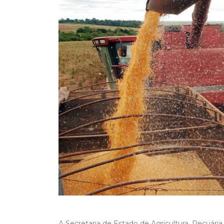
A Secretaria de Estado de Agricultura, Pecuári