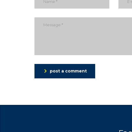
post a comment