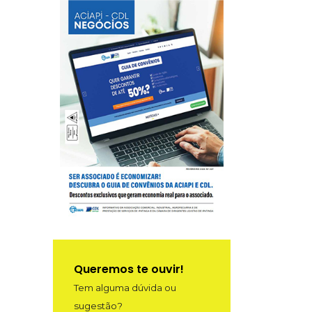
Queremos te ouvir!
Tem alguma dúvida ou
sugestão?