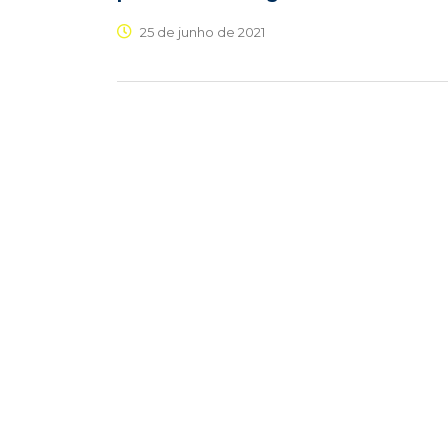
25 de junho de 2021