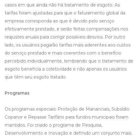
casos em que ainda não há tratamento de esgoto. As
tarifas foram ajustadas para que o faturamento global da
empresa corresponda ao que é devido pelo serviço
efetivamente prestado, e serão feitas compensações nos
reajustes anuais para corrigir possíveis desvios. Por outro
lado, os usuários pagarão tarifas mais aderentes aos custos
do serviço prestado e mais coerentes com o benefício
percebido individualmente, lembrando que o tratamento de
esgoto beneficia a coletividade e não apenas os usuários
que têm seu esgoto tratado.
Programas
Os programas especiais: Proteção de Mananciais, Subsídio
Copanor e Repasse Tarifário para fundos municipais foram
mantidos. Foi criado o programa de Pesquisa,
Desenvolvimento e Inovação e definido um conjunto mais