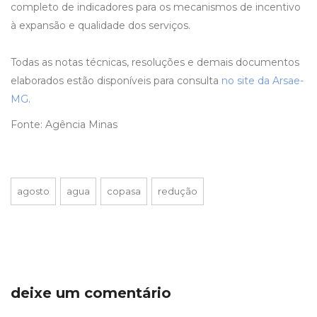
completo de indicadores para os mecanismos de incentivo
à expansão e qualidade dos serviços.
Todas as notas técnicas, resoluções e demais documentos
elaborados estão disponíveis para consulta
no site da Arsae-
MG
.
Fonte: Agência Minas
agosto
agua
copasa
redução
deixe um comentário