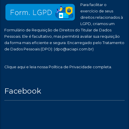
Para facilitar o
exercício de seus
direitos relacionados à
LGPD, criamos um
Formulário de Requisição de Direitos do Titular de Dados
Pessoais. Ele é facultativo, mas permitirá avaliar sua requisição
da forma mais eficiente e segura: Encarregado pelo Tratamento
de Dados Pessoais (DPO):
(dpo@aciapi.com.br)
Clique aqui
e leia nossa Política de Privacidade completa.
Facebook