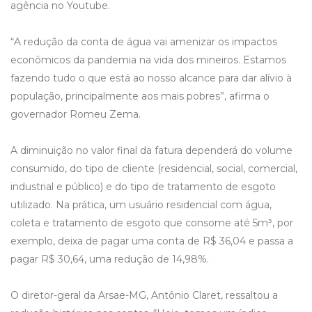
agência no Youtube.
“A redução da conta de água vai amenizar os impactos
econômicos da pandemia na vida dos mineiros. Estamos
fazendo tudo o que está ao nosso alcance para dar alívio à
população, principalmente aos mais pobres”, afirma o
governador Romeu Zema.
A diminuição no valor final da fatura dependerá do volume
consumido, do tipo de cliente (residencial, social, comercial,
industrial e público) e do tipo de tratamento de esgoto
utilizado. Na prática, um usuário residencial com água,
coleta e tratamento de esgoto que consome até 5m³, por
exemplo, deixa de pagar uma conta de R$ 36,04 e passa a
pagar R$ 30,64, uma redução de 14,98%.
O diretor-geral da Arsae-MG, Antônio Claret, ressaltou a