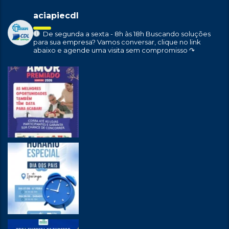
aciapiecdl
De segunda a sexta - 8h às 18h
Buscando soluções
para sua empresa?
Vamos conversar, clique no link
abaixo e agende uma visita sem compromisso ↷