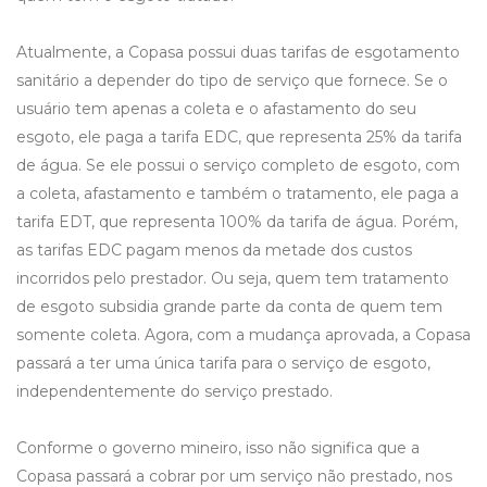
Atualmente, a Copasa possui duas tarifas de esgotamento
sanitário a depender do tipo de serviço que fornece. Se o
usuário tem apenas a coleta e o afastamento do seu
esgoto, ele paga a tarifa EDC, que representa 25% da tarifa
de água. Se ele possui o serviço completo de esgoto, com
a coleta, afastamento e também o tratamento, ele paga a
tarifa EDT, que representa 100% da tarifa de água. Porém,
as tarifas EDC pagam menos da metade dos custos
incorridos pelo prestador. Ou seja, quem tem tratamento
de esgoto subsidia grande parte da conta de quem tem
somente coleta. Agora, com a mudança aprovada, a Copasa
passará a ter uma única tarifa para o serviço de esgoto,
independentemente do serviço prestado.
Conforme o governo mineiro, isso não significa que a
Copasa passará a cobrar por um serviço não prestado, nos