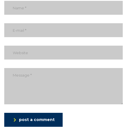
post a comment