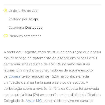
25 de junho de 2021
Postado por:
aciapi
Categoria:
Destaques
Nenhum comentário
A partir de 1º agosto, mais de 80% da população que possui
algum serviço de tratamento de esgoto em Minas Gerais
perceberá uma redução de até 15% no valor das suas
faturas. Em média, os consumidores de água e esgoto
da
Copasa
terão redução de 1,52% na conta, além da
unificação geral da tarifa para o serviço de esgoto. A
deliberação sobre a revisão tarifária da Copasa foi aprovada
nesta quinta-feira (24) em reunião extraordinária da Diretoria
Colegiada da
Arsae-MG
, transmitida ao vivo no canal da