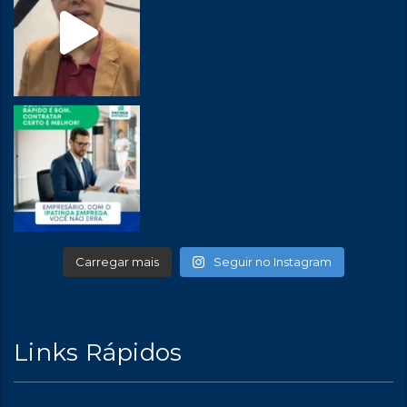
Carregar mais
Seguir no Instagram
Links Rápidos