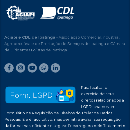
Aciapi e CDL de Ipatinga
- Associação Comercial, Industrial,
Agropecuária e de Prestação de Serviços de Ipatinga e Câmara
de Dirigentes Lojistas de Ipatinga
Para facilitar o
exercício de seus
direitos relacionados à
LGPD, criamos um
Formulário de Requisição de Direitos do Titular de Dados
Pessoais. Ele é facultativo, mas permitirá avaliar sua requisição
da forma mais eficiente e segura: Encarregado pelo Tratamento