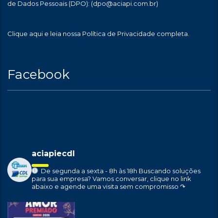
de Dados Pessoais (DPO):
(dpo@aciapi.com.br)
Clique aqui
e leia nossa Política de Privacidade completa.
Facebook
aciapiecdl
De segunda a sexta - 8h às 18h
Buscando soluções
para sua empresa?
Vamos conversar, clique no link
abaixo e agende uma visita sem compromisso ↷