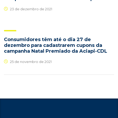
23 de dezembro de 2021
Consumidores têm até o dia 27 de
dezembro para cadastrarem cupons da
campanha Natal Premiado da Aciapi-CDL
25 de novembro de 2021