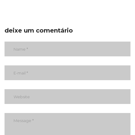
deixe um comentário