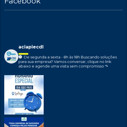
Facebook
aciapiecdl
De segunda a sexta - 8h às 18h
Buscando soluções
para sua empresa?
Vamos conversar, clique no link
abaixo e agende uma visita sem compromisso ↷