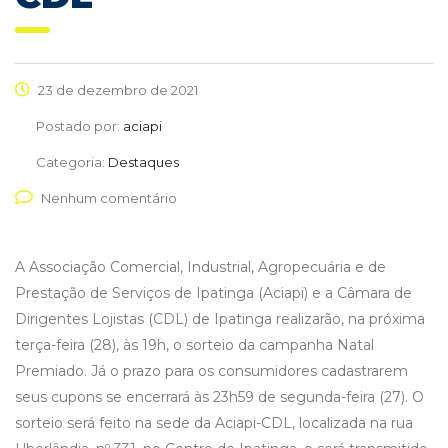
23 de dezembro de 2021
Postado por:
aciapi
Categoria:
Destaques
Nenhum comentário
A Associação Comercial, Industrial, Agropecuária e de
Prestação de Serviços de Ipatinga (Aciapi) e a Câmara de
Dirigentes Lojistas (CDL) de Ipatinga realizarão, na próxima
terça-feira (28), às 19h, o sorteio da campanha Natal
Premiado. Já o prazo para os consumidores cadastrarem
seus cupons se encerrará às 23h59 de segunda-feira (27). O
sorteio será feito na sede da Aciapi-CDL, localizada na rua