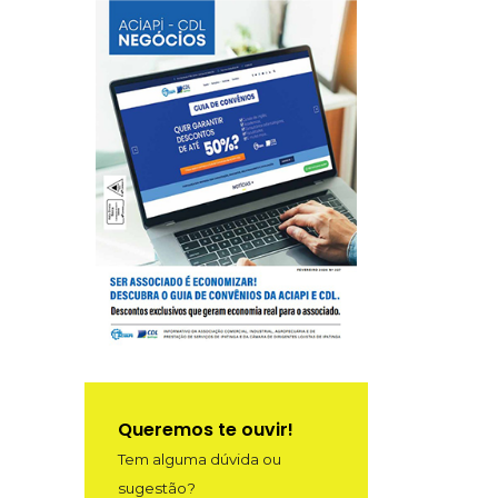
Queremos te ouvir!
Tem alguma dúvida ou
sugestão?