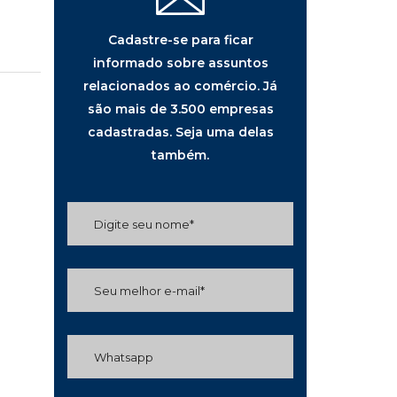
Cadastre-se para ficar
informado sobre assuntos
relacionados ao comércio. Já
são mais de 3.500 empresas
cadastradas. Seja uma delas
também.