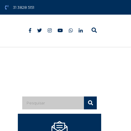
31 3828 5151