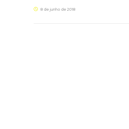
8 de junho de 2018