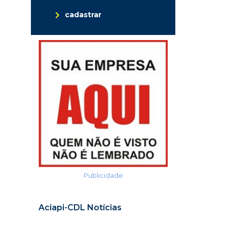
cadastrar
Publicidade
Aciapi-CDL Notícias