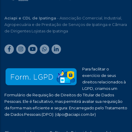
Aciapi e CDL de Ipatinga
- Associação Comercial, Industrial,
Agropecuária e de Prestação de Serviços de Ipatinga e Câmara
de Dirigentes Lojistas de Ipatinga
Para facilitar o
exercício de seus
direitos relacionados à
LGPD, criamos um
Formulário de Requisição de Direitos do Titular de Dados
Pessoais. Ele é facultativo, mas permitirá avaliar sua requisição
da forma mais eficiente e segura: Encarregado pelo Tratamento
de Dados Pessoais (DPO):
(dpo@aciapi.com.br)