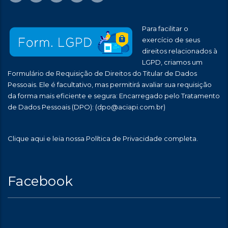
Para facilitar o
exercício de seus
direitos relacionados à
LGPD, criamos um
Formulário de Requisição de Direitos do Titular de Dados
Pessoais. Ele é facultativo, mas permitirá avaliar sua requisição
da forma mais eficiente e segura: Encarregado pelo Tratamento
de Dados Pessoais (DPO):
(dpo@aciapi.com.br)
Clique aqui
e leia nossa Política de Privacidade completa.
Facebook