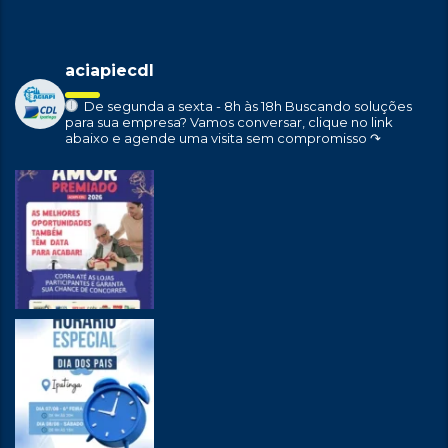
aciapiecdl
De segunda a sexta - 8h às 18h
Buscando soluções
para sua empresa?
Vamos conversar, clique no link
abaixo e agende uma visita sem compromisso ↷