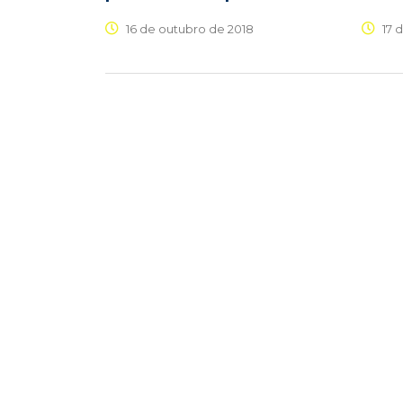
16 de outubro de 2018
17 d