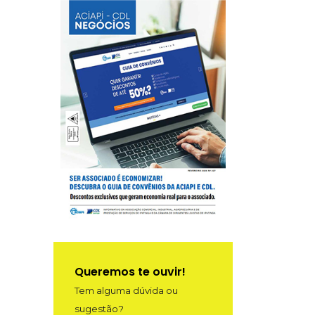
Queremos te ouvir!
Tem alguma dúvida ou
sugestão?