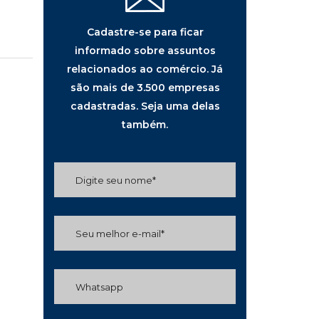
Cadastre-se para ficar
informado sobre assuntos
relacionados ao comércio. Já
são mais de 3.500 empresas
cadastradas. Seja uma delas
também.