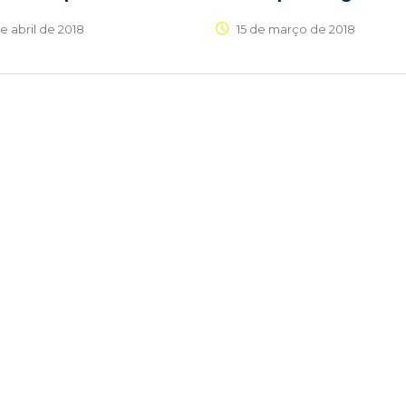
e abril de 2018
15 de março de 2018