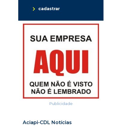
cadastrar
Publicidade
Aciapi-CDL Notícias