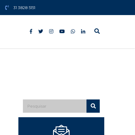
31 3828 5151