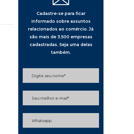
Cadastre-se para ficar
informado sobre assuntos
relacionados ao comércio. Já
são mais de 3.500 empresas
cadastradas. Seja uma delas
também.