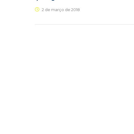
2 de março de 2018