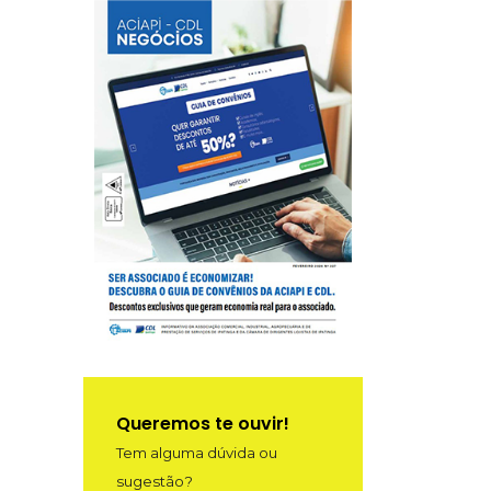
Queremos te ouvir!
Tem alguma dúvida ou
sugestão?