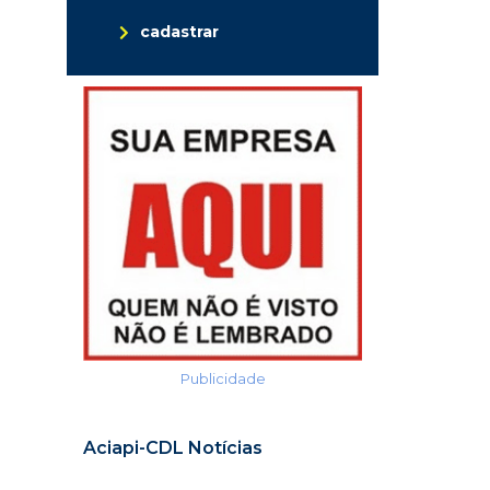
cadastrar
Publicidade
Aciapi-CDL Notícias