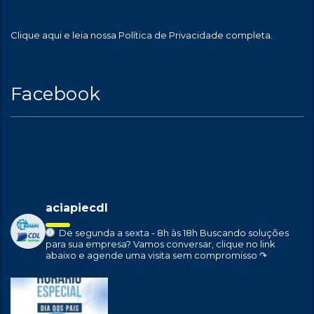
Clique aqui
e leia nossa Política de Privacidade completa.
Facebook
aciapiecdl
De segunda a sexta - 8h às 18h
Buscando soluções
para sua empresa?
Vamos conversar, clique no link
abaixo e agende uma visita sem compromisso ↷