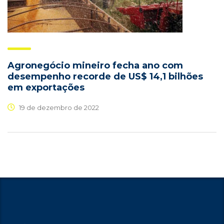
Agronegócio mineiro fecha ano com
desempenho recorde de US$ 14,1 bilhões
em exportações
19 de dezembro de 2022