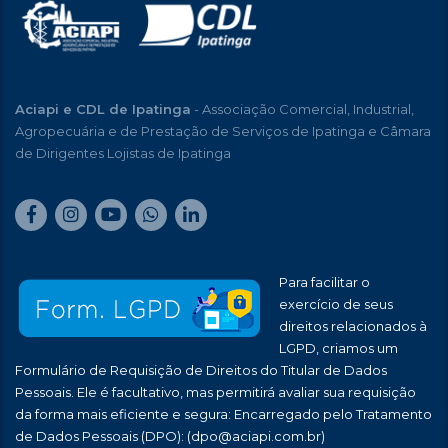
Aciapi e CDL de Ipatinga
- Associação Comercial, Industrial,
Agropecuária e de Prestação de Serviços de Ipatinga e Câmara
de Dirigentes Lojistas de Ipatinga
Para facilitar o
exercício de seus
direitos relacionados à
LGPD, criamos um
Formulário de Requisição de Direitos do Titular de Dados
Pessoais. Ele é facultativo, mas permitirá avaliar sua requisição
da forma mais eficiente e segura: Encarregado pelo Tratamento
de Dados Pessoais (DPO):
(dpo@aciapi.com.br)