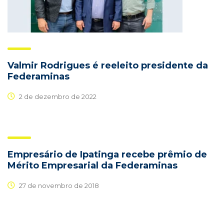
Valmir Rodrigues é reeleito presidente da
Federaminas
2 de dezembro de 2022
Empresário de Ipatinga recebe prêmio de
Mérito Empresarial da Federaminas
27 de novembro de 2018