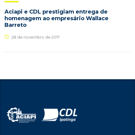
Aciapi e CDL prestigiam entrega de
homenagem ao empresário Wallace
Barreto
28 de novembro de 2017