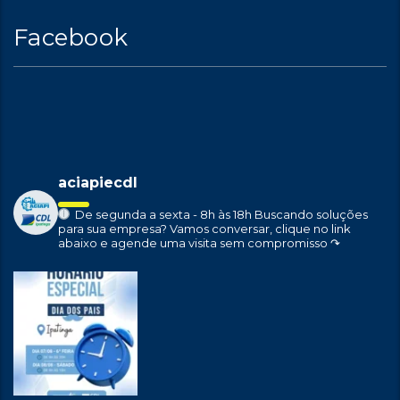
Facebook
aciapiecdl
De segunda a sexta - 8h às 18h
Buscando soluções
para sua empresa?
Vamos conversar, clique no link
abaixo e agende uma visita sem compromisso ↷