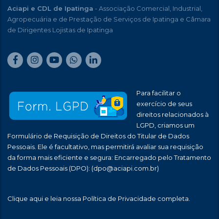
Aciapi e CDL de Ipatinga
- Associação Comercial, Industrial,
Agropecuária e de Prestação de Serviços de Ipatinga e Câmara
de Dirigentes Lojistas de Ipatinga
Para facilitar o
exercício de seus
direitos relacionados à
LGPD, criamos um
Formulário de Requisição de Direitos do Titular de Dados
Pessoais. Ele é facultativo, mas permitirá avaliar sua requisição
da forma mais eficiente e segura: Encarregado pelo Tratamento
de Dados Pessoais (DPO):
(dpo@aciapi.com.br)
Clique aqui
e leia nossa Política de Privacidade completa.