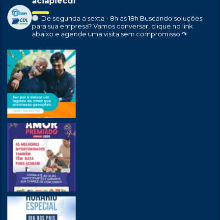
aciapiecdl
De segunda a sexta - 8h às 18h
Buscando soluções
para sua empresa?
Vamos conversar, clique no link
abaixo e agende uma visita sem compromisso ↷