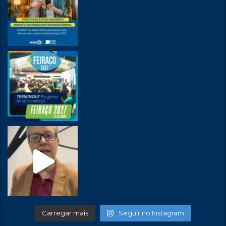
Carregar mais
Seguir no Instagram