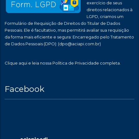
exercício de seus
direitos relacionados à
LGPD, criamos um
Formulário de Requisição de Direitos do Titular de Dados
Pessoais. Ele é facultativo, mas permitirá avaliar sua requisição
da forma mais eficiente e segura: Encarregado pelo Tratamento
de Dados Pessoais (DPO):
(dpo@aciapi.com.br)
Clique aqui
e leia nossa Política de Privacidade completa.
Facebook