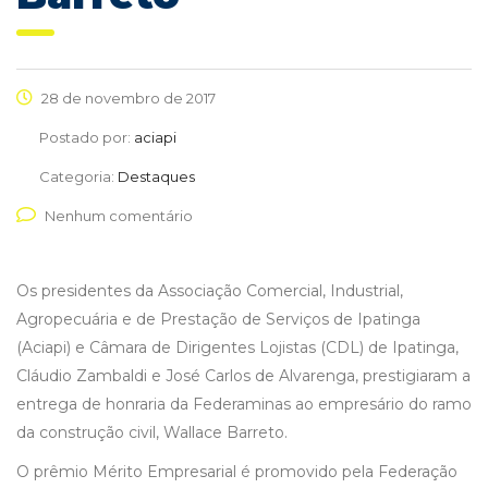
28 de novembro de 2017
Postado por:
aciapi
Categoria:
Destaques
Nenhum comentário
Os presidentes da Associação Comercial, Industrial,
Agropecuária e de Prestação de Serviços de Ipatinga
(Aciapi) e Câmara de Dirigentes Lojistas (CDL) de Ipatinga,
Cláudio Zambaldi e José Carlos de Alvarenga, prestigiaram a
entrega de honraria da Federaminas ao empresário do ramo
da construção civil, Wallace Barreto.
O prêmio Mérito Empresarial é promovido pela Federação