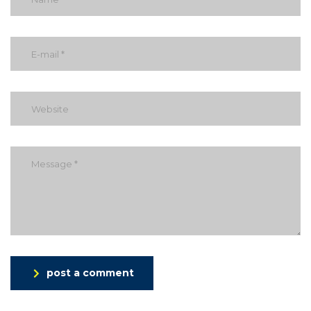
post a comment