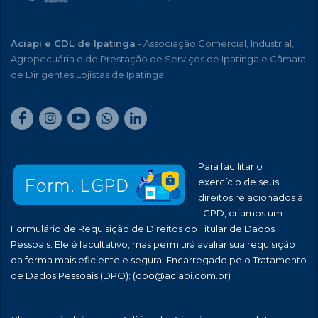
Aciapi e CDL de Ipatinga
- Associação Comercial, Industrial,
Agropecuária e de Prestação de Serviços de Ipatinga e Câmara
de Dirigentes Lojistas de Ipatinga
Para facilitar o
exercício de seus
direitos relacionados à
LGPD, criamos um
Formulário de Requisição de Direitos do Titular de Dados
Pessoais. Ele é facultativo, mas permitirá avaliar sua requisição
da forma mais eficiente e segura: Encarregado pelo Tratamento
de Dados Pessoais (DPO):
(dpo@aciapi.com.br)