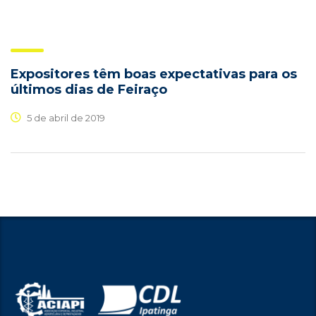
Expositores têm boas expectativas para os
últimos dias de Feiraço
5 de abril de 2019