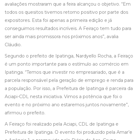
avaliações mostraram que a feira alcançou o objetivo. “Em
todos os quesitos tivemos retorno positivo por parte dos
expositores. Esta foi apenas a primeira edição e já
conseguimos resultados incríveis. A Feiraço tem tudo para
ser ainda mais promissora nos próximos anos”, avalia
Cláudio.
Segundo o prefeito de Ipatinga, Nardyello Rocha, a Feiraço
é um ponto importante para o estímulo ao comércio em
Ipatinga. “Temos que investir no empresariado, que é a
parcela responsável pela geração de emprego e renda para
a população. Por isso, a Prefeitura de Ipatinga é parceira da
Aciapi-CDL nesta iniciativa. Vimos a potência que foi o
evento e no próximo ano estaremos juntos novamente”,
afirmou o prefeito.
A Feiraço foi realizado pela Aciapi, CDL de Ipatinga e
Prefeitura de Ipatinga. O evento foi produzido pela Amar’e