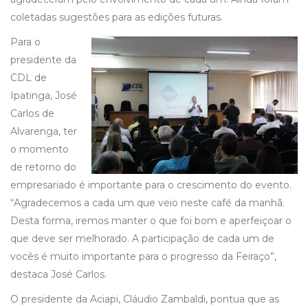
coletadas sugestões para as edições futuras.
Para o
presidente da
CDL de
Ipatinga, José
Carlos de
Alvarenga, ter
o momento
de retorno do
empresariado é importante para o crescimento do evento.
“Agradecemos a cada um que veio neste café da manhã.
Desta forma, iremos manter o que foi bom e aperfeiçoar o
que deve ser melhorado. A participação de cada um de
vocês é muito importante para o progresso da Feiraço”,
destaca José Carlos.
O presidente da Aciapi, Cláudio Zambaldi, pontua que as