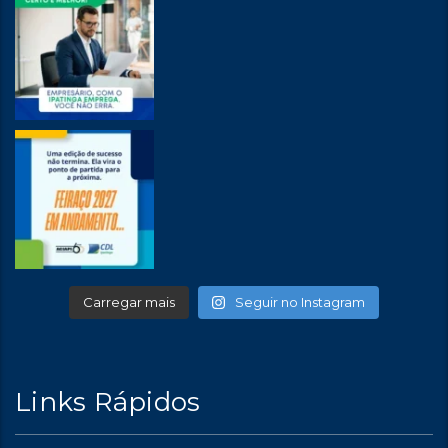
Carregar mais
Seguir no Instagram
Links Rápidos