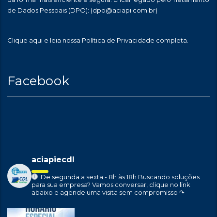
de Dados Pessoais (DPO):
(dpo@aciapi.com.br)
Clique aqui
e leia nossa Política de Privacidade completa.
Facebook
aciapiecdl
De segunda a sexta - 8h às 18h
Buscando soluções
para sua empresa?
Vamos conversar, clique no link
abaixo e agende uma visita sem compromisso ↷