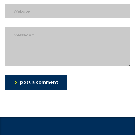
post a comment