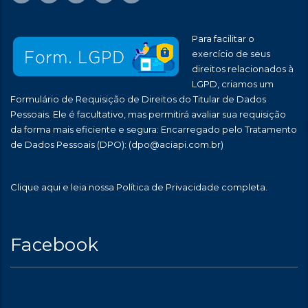
Para facilitar o
exercício de seus
direitos relacionados à
LGPD, criamos um
Formulário de Requisição de Direitos do Titular de Dados
Pessoais. Ele é facultativo, mas permitirá avaliar sua requisição
da forma mais eficiente e segura: Encarregado pelo Tratamento
de Dados Pessoais (DPO):
(dpo@aciapi.com.br)
Clique aqui
e leia nossa Política de Privacidade completa.
Facebook