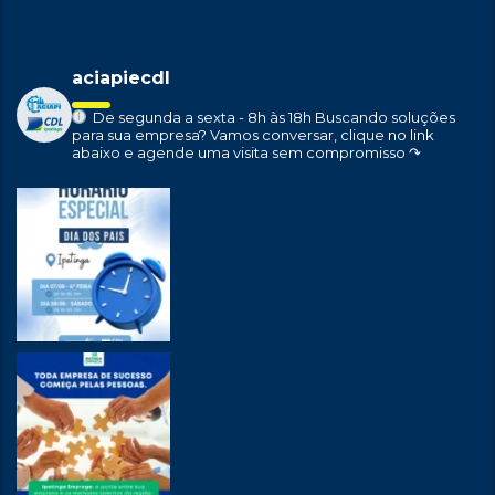
aciapiecdl
De segunda a sexta - 8h às 18h
Buscando soluções
para sua empresa?
Vamos conversar, clique no link
abaixo e agende uma visita sem compromisso ↷