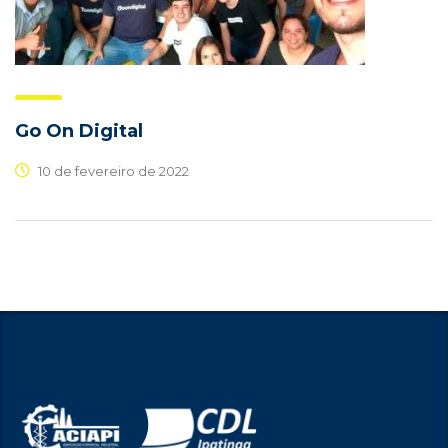
Go On Digital
10 de fevereiro de 2022