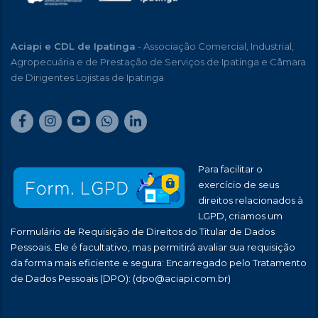
Aciapi e CDL de Ipatinga
- Associação Comercial, Industrial,
Agropecuária e de Prestação de Serviços de Ipatinga e Câmara
de Dirigentes Lojistas de Ipatinga
Para facilitar o
exercício de seus
direitos relacionados à
LGPD, criamos um
Formulário de Requisição de Direitos do Titular de Dados
Pessoais. Ele é facultativo, mas permitirá avaliar sua requisição
da forma mais eficiente e segura: Encarregado pelo Tratamento
de Dados Pessoais (DPO):
(dpo@aciapi.com.br)