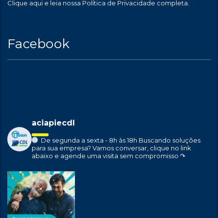
Clique aqui
e leia nossa Política de Privacidade completa.
Facebook
aciapiecdl
De segunda a sexta - 8h às 18h
Buscando soluções
para sua empresa?
Vamos conversar, clique no link
abaixo e agende uma visita sem compromisso ↷