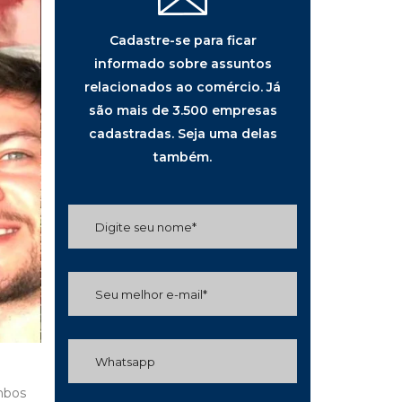
Cadastre-se para ficar
informado sobre assuntos
relacionados ao comércio. Já
são mais de 3.500 empresas
cadastradas. Seja uma delas
também.
ambos