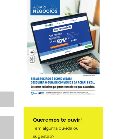
Queremos te ouvir!
Tem alguma dúvida ou
sugestão?