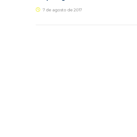
7 de agosto de 2017