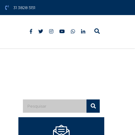
31 3828 5151