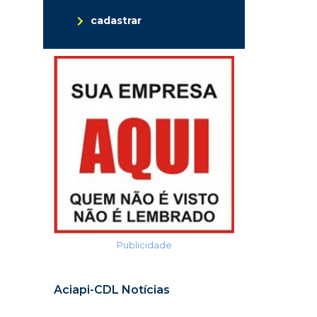
cadastrar
Publicidade
Aciapi-CDL Notícias