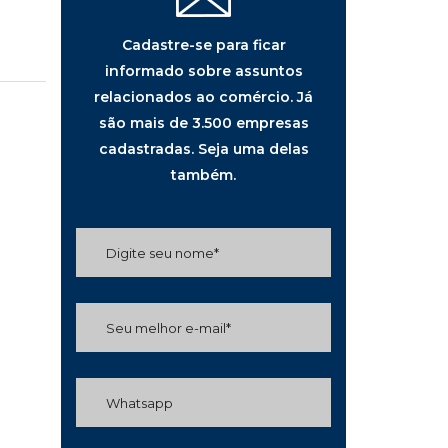
Cadastre-se para ficar
informado sobre assuntos
relacionados ao comércio. Já
são mais de 3.500 empresas
cadastradas. Seja uma delas
também.