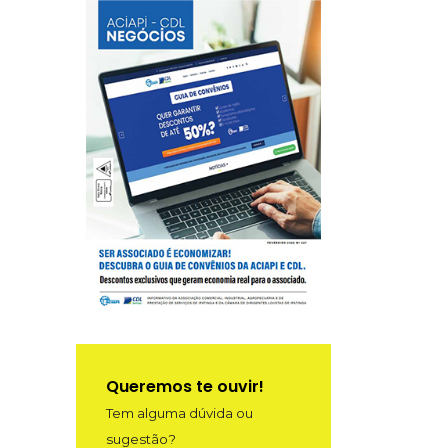
Queremos te ouvir!
Tem alguma dúvida ou
sugestão?