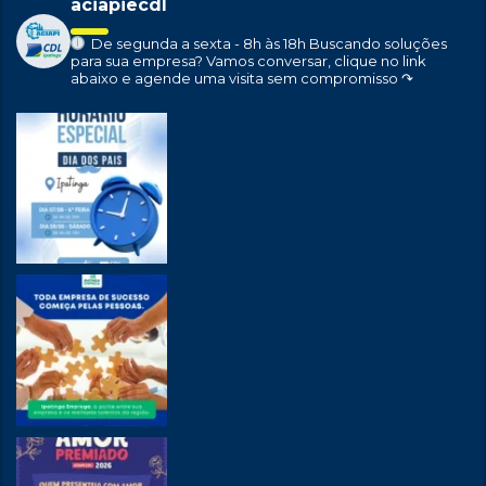
aciapiecdl
De segunda a sexta - 8h às 18h
Buscando soluções
para sua empresa?
Vamos conversar, clique no link
abaixo e agende uma visita sem compromisso ↷