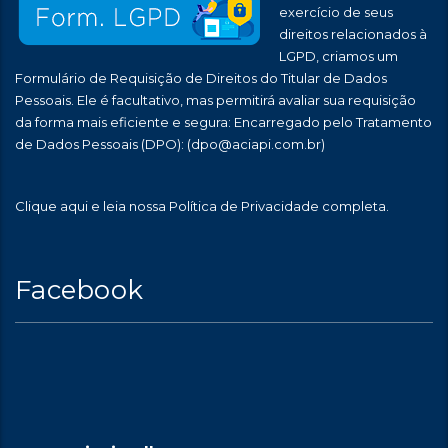
exercício de seus
direitos relacionados à
LGPD, criamos um
Formulário de Requisição de Direitos do Titular de Dados
Pessoais. Ele é facultativo, mas permitirá avaliar sua requisição
da forma mais eficiente e segura: Encarregado pelo Tratamento
de Dados Pessoais (DPO):
(dpo@aciapi.com.br)
Clique aqui
e leia nossa Política de Privacidade completa.
Facebook