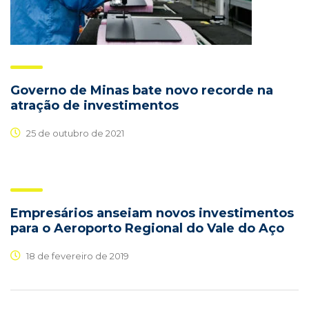
Governo de Minas bate novo recorde na
atração de investimentos
25 de outubro de 2021
Empresários anseiam novos investimentos
para o Aeroporto Regional do Vale do Aço
18 de fevereiro de 2019