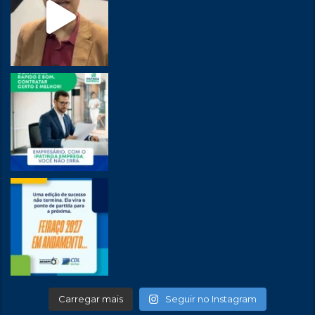
Carregar mais
Seguir no Instagram