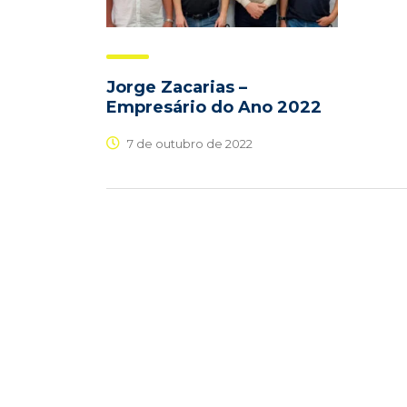
Jorge Zacarias –
Empresário do Ano 2022
7 de outubro de 2022