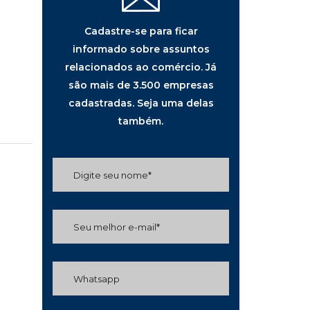
Cadastre-se para ficar
informado sobre assuntos
relacionados ao comércio. Já
são mais de 3.500 empresas
cadastradas. Seja uma delas
também.