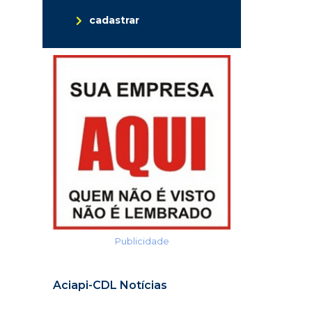
cadastrar
Publicidade
Aciapi-CDL Notícias