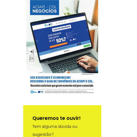
Queremos te ouvir!
Tem alguma dúvida ou
sugestão?