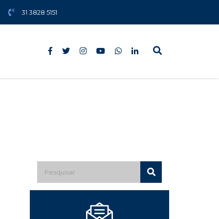
31 3828 5151