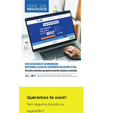
Queremos te ouvir!
Tem alguma dúvida ou
sugestão?