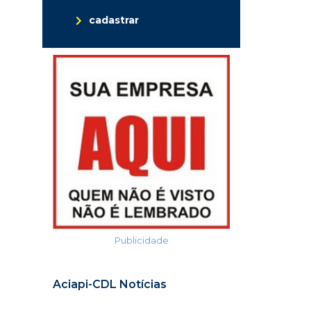
cadastrar
Publicidade
Aciapi-CDL Notícias