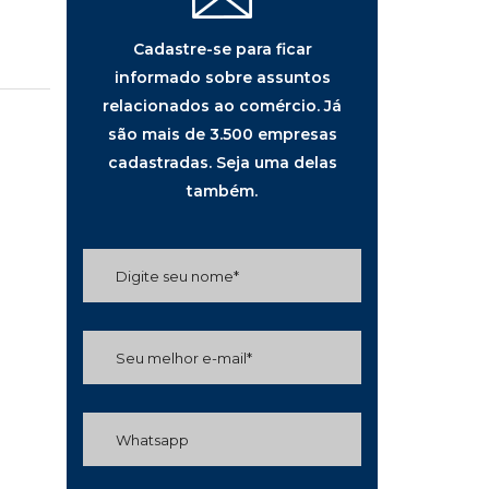
Cadastre-se para ficar
informado sobre assuntos
relacionados ao comércio. Já
são mais de 3.500 empresas
cadastradas. Seja uma delas
também.