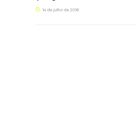
14 de julho de 2018