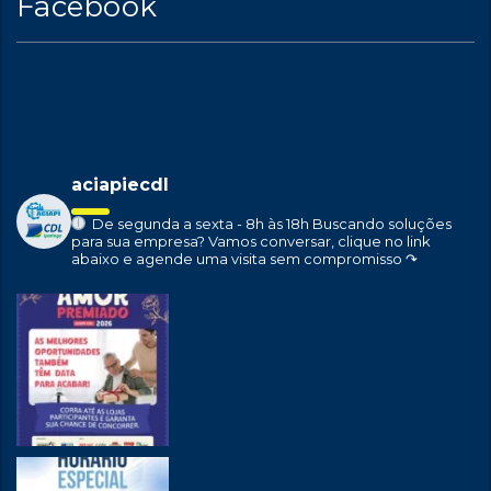
Facebook
aciapiecdl
De segunda a sexta - 8h às 18h
Buscando soluções
para sua empresa?
Vamos conversar, clique no link
abaixo e agende uma visita sem compromisso ↷