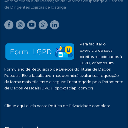
Agropecuária e de Prestação de Serviços de Ipatinga e Câmara
de Dirigentes Lojistas de Ipatinga
Para facilitar o
exercício de seus
direitos relacionados à
LGPD, criamos um
Formulário de Requisição de Direitos do Titular de Dados
Pessoais. Ele é facultativo, mas permitirá avaliar sua requisição
da forma mais eficiente e segura: Encarregado pelo Tratamento
de Dados Pessoais (DPO):
(dpo@aciapi.com.br)
Clique aqui
e leia nossa Política de Privacidade completa.