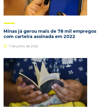
Minas já gerou mais de 78 mil empregos
com carteira assinada em 2022
7 de junho de 2022