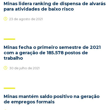
Minas lidera ranking de dispensa de alvarás
para atividades de baixo risco
23 de agosto de 2021
Minas fecha o primeiro semestre de 2021
com a geração de 185.578 postos de
trabalho
30 de julho de 2021
Minas mantém saldo positivo na geração
de empregos formais