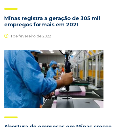
Minas registra a geração de 305 mil
empregos formais em 2021
1 de fevereiro de 2022
Abertura de empresas em Minas cresce