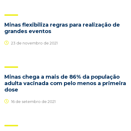
Minas flexibiliza regras para realização de
grandes eventos
23 de novembro de 2021
Minas chega a mais de 86% da população
adulta vacinada com pelo menos a primeira
dose
16 de setembro de 2021