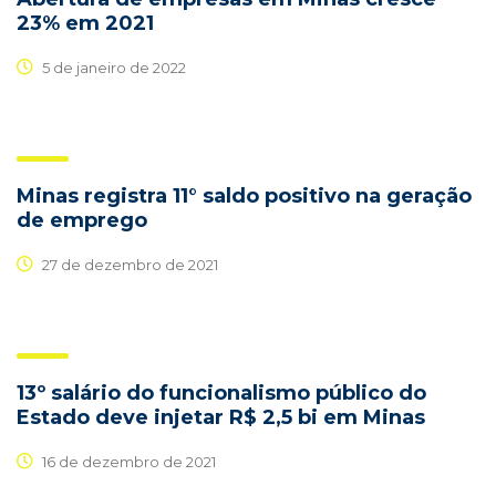
23% em 2021
5 de janeiro de 2022
Minas registra 11° saldo positivo na geração
de emprego
27 de dezembro de 2021
13º salário do funcionalismo público do
Estado deve injetar R$ 2,5 bi em Minas
16 de dezembro de 2021