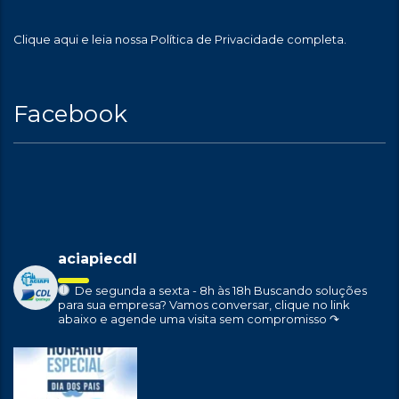
Clique aqui
e leia nossa Política de Privacidade completa.
Facebook
aciapiecdl
De segunda a sexta - 8h às 18h
Buscando soluções
para sua empresa?
Vamos conversar, clique no link
abaixo e agende uma visita sem compromisso ↷