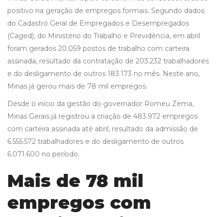
positivo na geração de empregos formais. Segundo dados
do Cadastro Geral de Empregados e Desempregados
(Caged), do Ministério do Trabalho e Previdência, em abril
foram gerados 20.059 postos de trabalho com carteira
assinada, resultado da contratação de 203.232 trabalhadores
e do desligamento de outros 183.173 no mês. Neste ano,
Minas já gerou mais de 78 mil empregos.
Desde o início da gestão do governador Romeu Zema,
Minas Gerais já registrou a criação de 483.972 empregos
com carteira assinada até abril, resultado da admissão de
6.555.572 trabalhadores e do desligamento de outros
6.071.600 no período.
Mais de 78 mil
empregos com