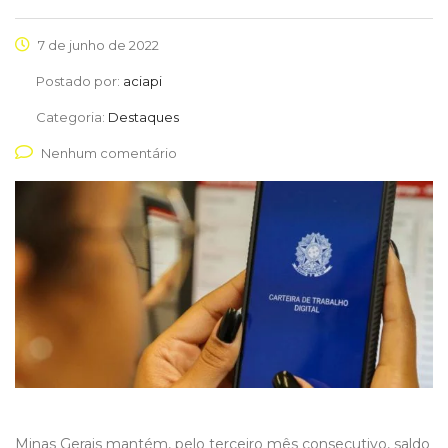
7 de junho de 2022
Postado por:
aciapi
Categoria:
Destaques
Nenhum comentário
Minas Gerais mantém, pelo terceiro mês consecutivo, saldo