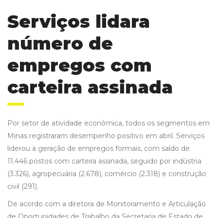
Serviços lidara
número de
empregos com
carteira assinada
Por setor de atividade econômica, todos os segmentos em
Minas registraram desempenho positivo em abril. Serviços
liderou a geração de empregos formais, com saldo de
11.446 postos com carteira assinada, seguido por indústria
(3.326), agropecuária (2.678), comércio (2.318) e construção
civil (291).
De acordo com a diretora de Monitoramento e Articulação
de Oportunidades de Trabalho da Secretaria de Estado de