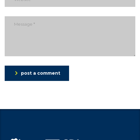
post a comment