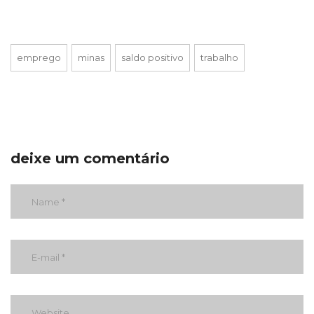
emprego
minas
saldo positivo
trabalho
deixe um comentário