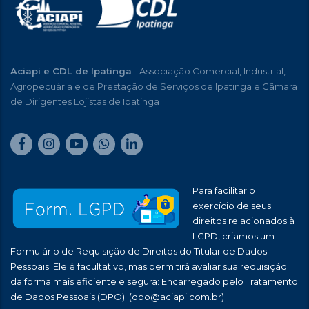
Aciapi e CDL de Ipatinga
- Associação Comercial, Industrial,
Agropecuária e de Prestação de Serviços de Ipatinga e Câmara
de Dirigentes Lojistas de Ipatinga
Para facilitar o
exercício de seus
direitos relacionados à
LGPD, criamos um
Formulário de Requisição de Direitos do Titular de Dados
Pessoais. Ele é facultativo, mas permitirá avaliar sua requisição
da forma mais eficiente e segura: Encarregado pelo Tratamento
de Dados Pessoais (DPO):
(dpo@aciapi.com.br)