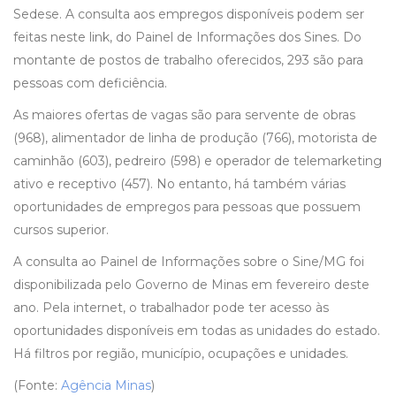
Sedese. A consulta aos empregos disponíveis podem ser
feitas neste link, do Painel de Informações dos Sines. Do
montante de postos de trabalho oferecidos, 293 são para
pessoas com deficiência.
As maiores ofertas de vagas são para servente de obras
(968), alimentador de linha de produção (766), motorista de
caminhão (603), pedreiro (598) e operador de telemarketing
ativo e receptivo (457). No entanto, há também várias
oportunidades de empregos para pessoas que possuem
cursos superior.
A consulta ao Painel de Informações sobre o Sine/MG foi
disponibilizada pelo Governo de Minas em fevereiro deste
ano. Pela internet, o trabalhador pode ter acesso às
oportunidades disponíveis em todas as unidades do estado.
Há filtros por região, município, ocupações e unidades.
(Fonte:
Agência Minas
)