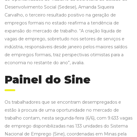
Desenvolvimento Social (Sedese), Amanda Siqueira
Carvalho, o terceiro resultado positivo na geração de
empregos formais no estado reafirma a tendência de
expansão do mercado de trabalho. “A criação líquida de
vagas de emprego, sobretudo nos setores de serviços e
indústria, responsáveis desde janeiro pelos maiores saldos
de empregos formais, traz perspectivas otimistas para a
economia no restante do ano”, avalia.
Painel do Sine
Os trabalhadores que se encontram desempregados e
estão à procura de uma oportunidade no mercado de
trabalho contam, nesta segunda-feira (6/6), com 9.633 vagas
de emprego disponibilizadas nas 133 unidades do Sistema
Nacional de Emprego (Sine), coordenadas em Minas pela