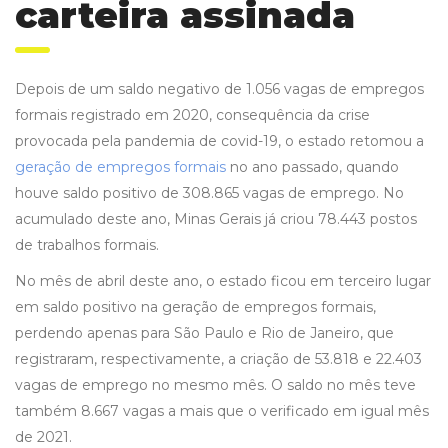
carteira assinada
Depois de um saldo negativo de 1.056 vagas de empregos
formais registrado em 2020, consequência da crise
provocada pela pandemia de covid-19, o estado retomou a
geração de empregos formais
no ano passado, quando
houve saldo positivo de 308.865 vagas de emprego. No
acumulado deste ano, Minas Gerais já criou 78.443 postos
de trabalhos formais.
No mês de abril deste ano, o estado ficou em terceiro lugar
em saldo positivo na geração de empregos formais,
perdendo apenas para São Paulo e Rio de Janeiro, que
registraram, respectivamente, a criação de 53.818 e 22.403
vagas de emprego no mesmo mês. O saldo no mês teve
também 8.667 vagas a mais que o verificado em igual mês
de 2021.