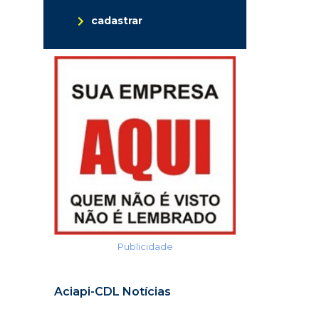
cadastrar
Publicidade
Aciapi-CDL Notícias