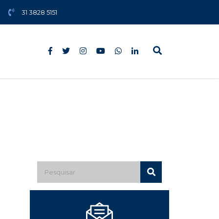
31 3828 5151