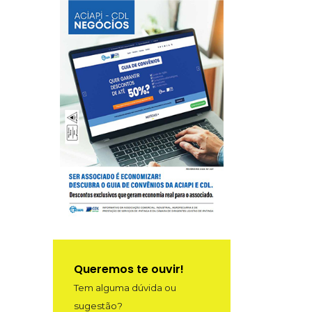
Queremos te ouvir!
Tem alguma dúvida ou
sugestão?