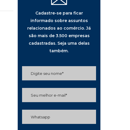
Cadastre-se para ficar
informado sobre assuntos
relacionados ao comércio. Já
são mais de 3.500 empresas
cadastradas. Seja uma delas
também.