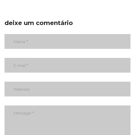
deixe um comentário