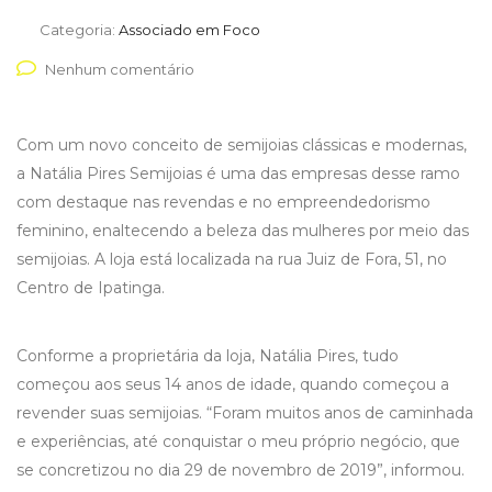
Categoria:
Associado em Foco
Nenhum comentário
Com um novo conceito de semijoias clássicas e modernas,
a Natália Pires Semijoias é uma das empresas desse ramo
com destaque nas revendas e no empreendedorismo
feminino, enaltecendo a beleza das mulheres por meio das
semijoias. A loja está localizada na rua Juiz de Fora, 51, no
Centro de Ipatinga.
Conforme a proprietária da loja, Natália Pires, tudo
começou aos seus 14 anos de idade, quando começou a
revender suas semijoias. “Foram muitos anos de caminhada
e experiências, até conquistar o meu próprio negócio, que
se concretizou no dia 29 de novembro de 2019”, informou.