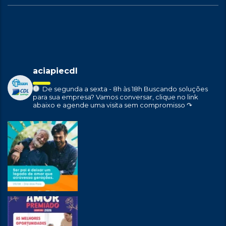
aciapiecdl
De segunda a sexta - 8h às 18h
Buscando soluções
para sua empresa?
Vamos conversar, clique no link
abaixo e agende uma visita sem compromisso ↷