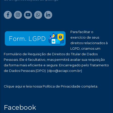
Para facilitar o
exercício de seus
direitos relacionados à
LGPD, criamos um
Formulário de Requisição de Direitos do Titular de Dados
Pessoais. Ele é facultativo, mas permitirá avaliar sua requisição
da forma mais eficiente e segura: Encarregado pelo Tratamento
de Dados Pessoais (DPO):
(dpo@aciapi.com.br)
Clique aqui
e leia nossa Política de Privacidade completa.
Facebook