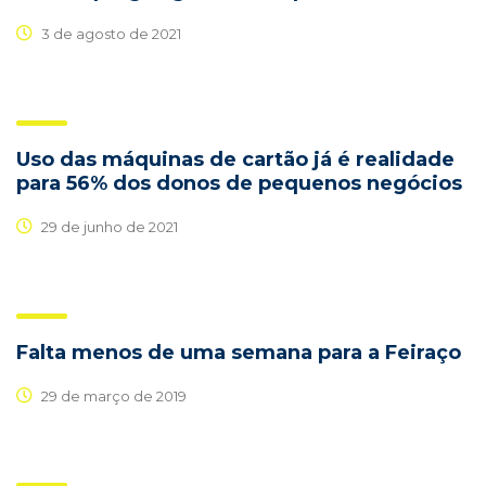
3 de agosto de 2021
Uso das máquinas de cartão já é realidade
para 56% dos donos de pequenos negócios
29 de junho de 2021
Falta menos de uma semana para a Feiraço
29 de março de 2019