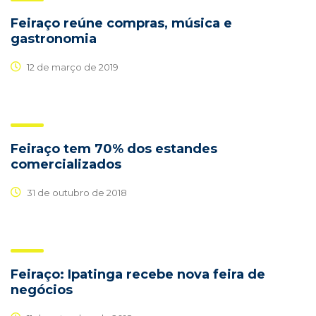
Feiraço reúne compras, música e
gastronomia
12 de março de 2019
Feiraço tem 70% dos estandes
comercializados
31 de outubro de 2018
Feiraço: Ipatinga recebe nova feira de
negócios