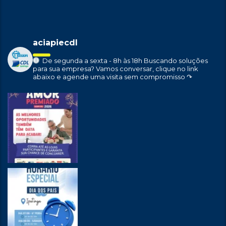
aciapiecdl
De segunda a sexta - 8h às 18h
Buscando soluções
para sua empresa?
Vamos conversar, clique no link
abaixo e agende uma visita sem compromisso ↷