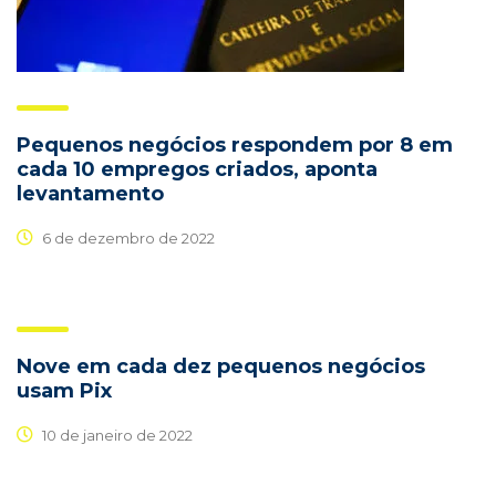
Pequenos negócios respondem por 8 em
cada 10 empregos criados, aponta
levantamento
6 de dezembro de 2022
Nove em cada dez pequenos negócios
usam Pix
10 de janeiro de 2022