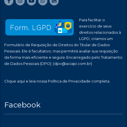
Para facilitar o
exercício de seus
direitos relacionados à
LGPD, criamos um
Formulário de Requisição de Direitos do Titular de Dados
Pessoais. Ele é facultativo, mas permitirá avaliar sua requisição
da forma mais eficiente e segura: Encarregado pelo Tratamento
de Dados Pessoais (DPO):
(dpo@aciapi.com.br)
Clique aqui
e leia nossa Política de Privacidade completa.
Facebook