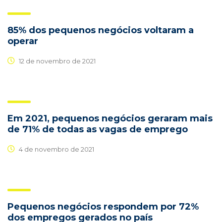
85% dos pequenos negócios voltaram a
operar
12 de novembro de 2021
Em 2021, pequenos negócios geraram mais
de 71% de todas as vagas de emprego
4 de novembro de 2021
Pequenos negócios respondem por 72%
dos empregos gerados no país