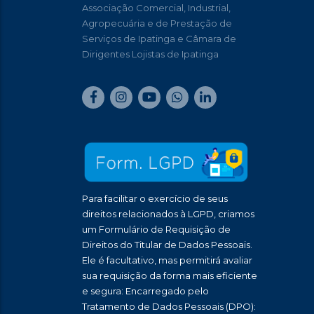
Associação Comercial, Industrial,
Agropecuária e de Prestação de
Serviços de Ipatinga e Câmara de
Dirigentes Lojistas de Ipatinga
Para facilitar o exercício de seus
direitos relacionados à LGPD, criamos
um Formulário de Requisição de
Direitos do Titular de Dados Pessoais.
Ele é facultativo, mas permitirá avaliar
sua requisição da forma mais eficiente
e segura: Encarregado pelo
Tratamento de Dados Pessoais (DPO):