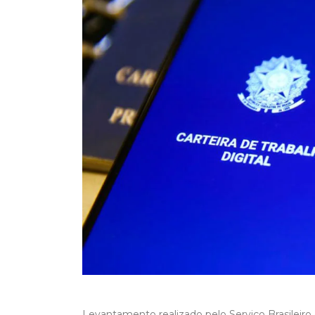
Levantamento realizado pelo Serviço Brasileir