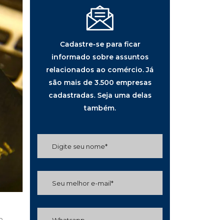
Cadastre-se para ficar
informado sobre assuntos
relacionados ao comércio. Já
são mais de 3.500 empresas
cadastradas. Seja uma delas
também.
m