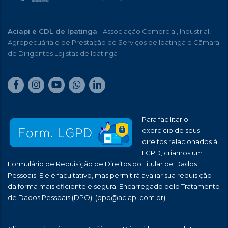
Aciapi e CDL de Ipatinga
- Associação Comercial, Industrial,
Agropecuária e de Prestação de Serviços de Ipatinga e Câmara
de Dirigentes Lojistas de Ipatinga
Para facilitar o
exercício de seus
direitos relacionados à
LGPD, criamos um
Formulário de Requisição de Direitos do Titular de Dados
Pessoais. Ele é facultativo, mas permitirá avaliar sua requisição
da forma mais eficiente e segura: Encarregado pelo Tratamento
de Dados Pessoais (DPO):
(dpo@aciapi.com.br)