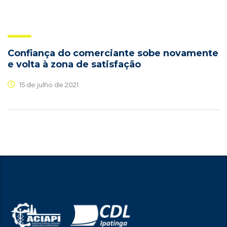
Confiança do comerciante sobe novamente
e volta à zona de satisfação
15 de julho de 2021