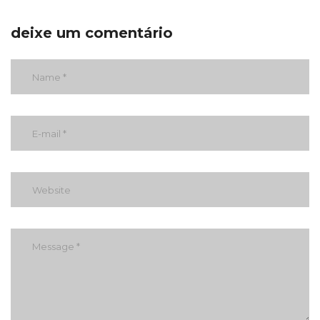
deixe um comentário