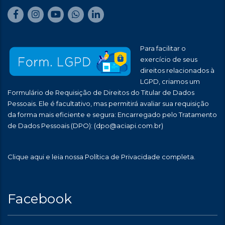
Para facilitar o
exercício de seus
direitos relacionados à
LGPD, criamos um
Formulário de Requisição de Direitos do Titular de Dados
Pessoais. Ele é facultativo, mas permitirá avaliar sua requisição
da forma mais eficiente e segura: Encarregado pelo Tratamento
de Dados Pessoais (DPO):
(dpo@aciapi.com.br)
Clique aqui
e leia nossa Política de Privacidade completa.
Facebook