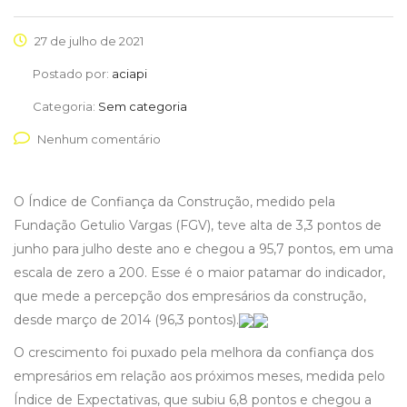
27 de julho de 2021
Postado por:
aciapi
Categoria:
Sem categoria
Nenhum comentário
O Índice de Confiança da Construção, medido pela
Fundação Getulio Vargas (FGV), teve alta de 3,3 pontos de
junho para julho deste ano e chegou a 95,7 pontos, em uma
escala de zero a 200. Esse é o maior patamar do indicador,
que mede a percepção dos empresários da construção,
desde março de 2014 (96,3 pontos).
O crescimento foi puxado pela melhora da confiança dos
empresários em relação aos próximos meses, medida pelo
Índice de Expectativas, que subiu 6,8 pontos e chegou a