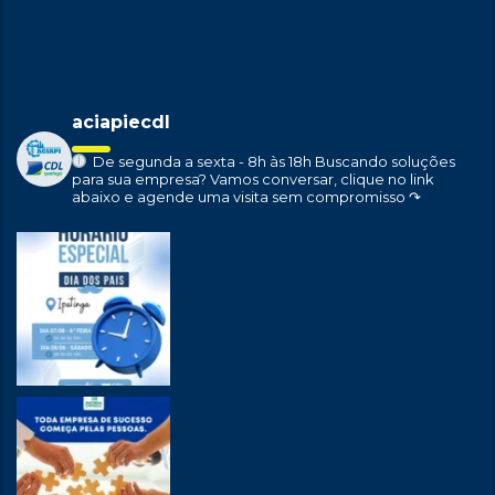
aciapiecdl
De segunda a sexta - 8h às 18h
Buscando soluções
para sua empresa?
Vamos conversar, clique no link
abaixo e agende uma visita sem compromisso ↷