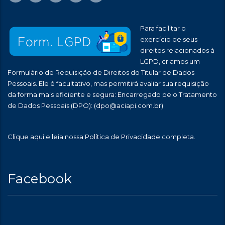
Para facilitar o
exercício de seus
direitos relacionados à
LGPD, criamos um
Formulário de Requisição de Direitos do Titular de Dados
Pessoais. Ele é facultativo, mas permitirá avaliar sua requisição
da forma mais eficiente e segura: Encarregado pelo Tratamento
de Dados Pessoais (DPO):
(dpo@aciapi.com.br)
Clique aqui
e leia nossa Política de Privacidade completa.
Facebook