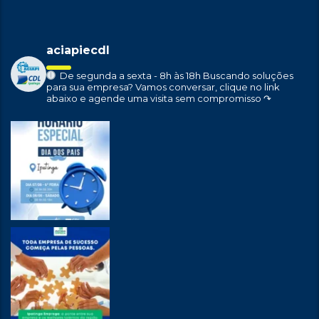
aciapiecdl
De segunda a sexta - 8h às 18h
Buscando soluções
para sua empresa?
Vamos conversar, clique no link
abaixo e agende uma visita sem compromisso ↷