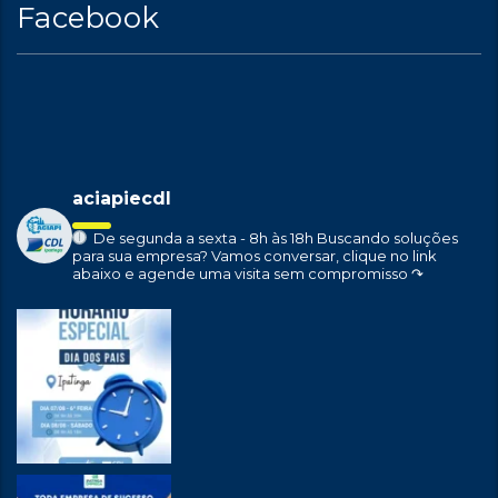
Facebook
aciapiecdl
De segunda a sexta - 8h às 18h
Buscando soluções
para sua empresa?
Vamos conversar, clique no link
abaixo e agende uma visita sem compromisso ↷