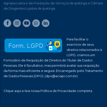
Agropecuária e de Prestação de Serviços de Ipatinga e Câmara
de Dirigentes Lojistas de Ipatinga
Para facilitar o
exercício de seus
direitos relacionados à
LGPD, criamos um
Formulário de Requisição de Direitos do Titular de Dados
Pessoais. Ele é facultativo, mas permitirá avaliar sua requisição
da forma mais eficiente e segura: Encarregado pelo Tratamento
de Dados Pessoais (DPO):
(dpo@aciapi.com.br)
Clique aqui
e leia nossa Política de Privacidade completa.