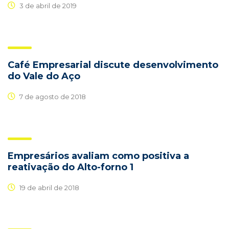
3 de abril de 2019
Café Empresarial discute desenvolvimento
do Vale do Aço
7 de agosto de 2018
Empresários avaliam como positiva a
reativação do Alto-forno 1
19 de abril de 2018