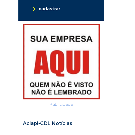
cadastrar
Publicidade
Aciapi-CDL Notícias