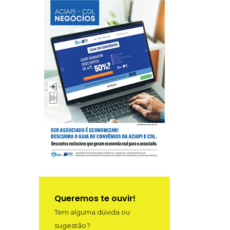
Queremos te ouvir!
Tem alguma dúvida ou
sugestão?