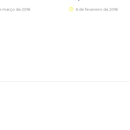
e março de 2018
6 de fevereiro de 2018