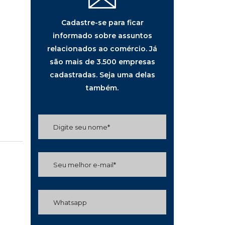
Cadastre-se para ficar
informado sobre assuntos
relacionados ao comércio. Já
são mais de 3.500 empresas
cadastradas. Seja uma delas
também.